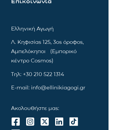
Επικοινωνία
Ελληνική Αγωγή
Λ. Κηφισίας 125, 3ος όροφος,
Αμπελόκηποι (Εμπορικό
κέντρο Cosmos)
Τηλ: +30 210 522 1314
E-mail: info@ellinikiagogi.gr
Ακολουθήστε μας: