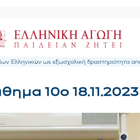
ων Ελληνικών ως εξωσχολική δραστηριότητα από
θημα 10ο 18.11.2023