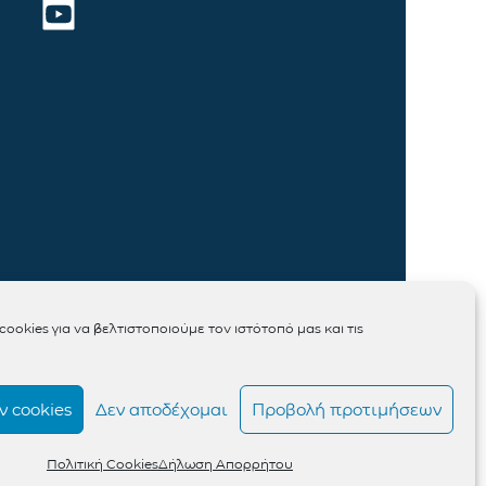
ookies για να βελτιστοποιούμε τον ιστότοπό μας και τις
 cookies
Δεν αποδέχομαι
Προβολή προτιμήσεων
Πολιτική Cookies
Δήλωση Απορρήτου