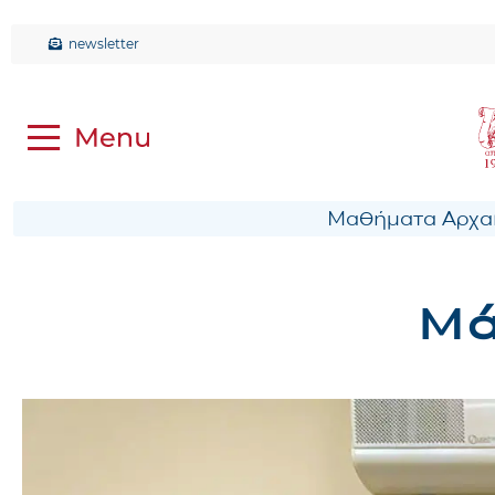
newsletter
Μαθήματα Αρχαί
Μά