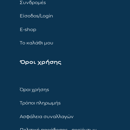
Συνδρομές
Είσοδος/Login
E-shop
Το καλάθι μου
Όροι χρήσης
Όροι χρήσης
Τρόποι πληρωμής
Ασφάλεια συναλλαγών
Πολιτική παράδοσης προϊόντων