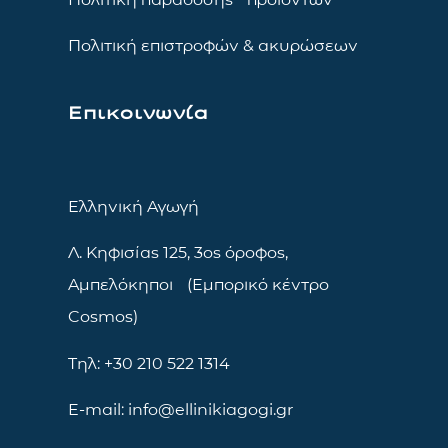
Πολιτική επιστροφών & ακυρώσεων
Επικοινωνία
Ελληνική Αγωγή
Λ. Κηφισίας 125, 3ος όροφος,
Αμπελόκηποι (Εμπορικό κέντρο
Cosmos)
Τηλ: +30 210 522 1314
E-mail: info@ellinikiagogi.gr