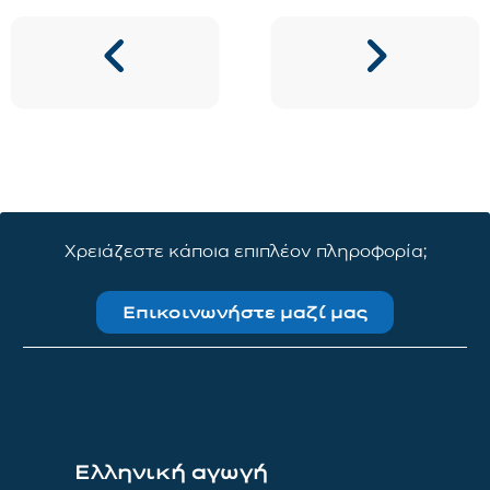
Χρειάζεστε κάποια επιπλέον πληροφορία;
Επικοινωνήστε μαζί μας
Ελληνική αγωγή