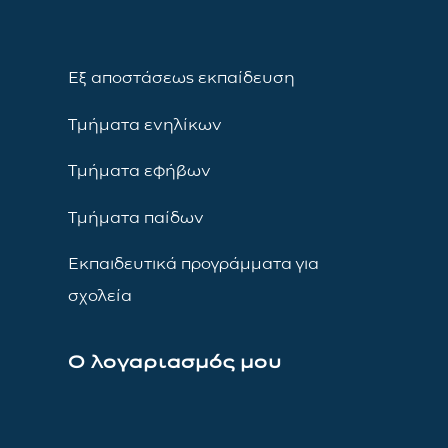
Εξ αποστάσεως εκπαίδευση
Τμήματα ενηλίκων
Τμήματα εφήβων
Τμήματα παίδων
Εκπαιδευτικά προγράμματα για
σχολεία
Ο λογαριασμός μου