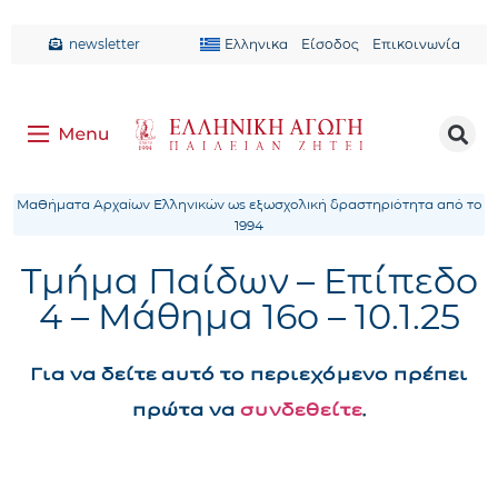
newsletter
Ελληνικα
Είσοδος
Επικοινωνία
Μαθήματα Αρχαίων Ελληνικών ως εξωσχολική δραστηριότητα από το
1994
Τμήμα Παίδων – Επίπεδο
4 – Μάθημα 16ο – 10.1.25
Για να δείτε αυτό το περιεχόμενο πρέπει
πρώτα να
συνδεθείτε
.