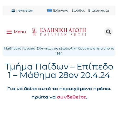
newsletter
Ελληνικα
Είσοδος
Επικοινωνία
Μαθήματα Αρχαίων Ελληνικών ως εξωσχολική δραστηριότητα από το
1994
Τμήμα Παίδων – Επίπεδο
1 – Μάθημα 28ον 20.4.24
Για να δείτε αυτό το περιεχόμενο πρέπει
πρώτα να
συνδεθείτε
.