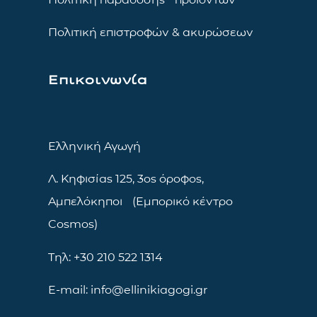
Πολιτική επιστροφών & ακυρώσεων
Επικοινωνία
Ελληνική Αγωγή
Λ. Κηφισίας 125, 3ος όροφος,
Αμπελόκηποι (Εμπορικό κέντρο
Cosmos)
Τηλ: +30 210 522 1314
E-mail: info@ellinikiagogi.gr