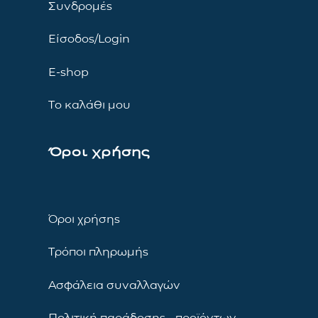
Συνδρομές
Είσοδος/Login
E-shop
Το καλάθι μου
Όροι χρήσης
Όροι χρήσης
Τρόποι πληρωμής
Ασφάλεια συναλλαγών
Πολιτική παράδοσης προϊόντων