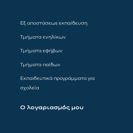
Εξ αποστάσεως εκπαίδευση
Τμήματα ενηλίκων
Τμήματα εφήβων
Τμήματα παίδων
Εκπαιδευτικά προγράμματα για
σχολεία
Ο λογαριασμός μου