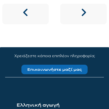
Χρειάζεστε κάποια επιπλέον πληροφορία;
Επικοινωνήστε μαζί μας
Ελληνική αγωγή