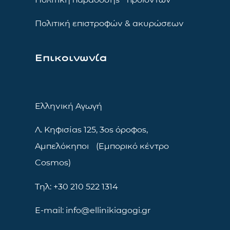
Πολιτική επιστροφών & ακυρώσεων
Επικοινωνία
Ελληνική Αγωγή
Λ. Κηφισίας 125, 3ος όροφος,
Αμπελόκηποι (Εμπορικό κέντρο
Cosmos)
Τηλ: +30 210 522 1314
E-mail: info@ellinikiagogi.gr