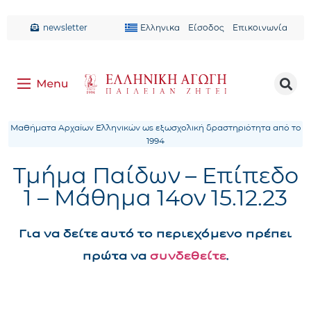
newsletter
Ελληνικα
Είσοδος
Επικοινωνία
Μαθήματα Αρχαίων Ελληνικών ως εξωσχολική δραστηριότητα από το
1994
Τμήμα Παίδων – Επίπεδο
1 – Μάθημα 14ον 15.12.23
Για να δείτε αυτό το περιεχόμενο πρέπει
πρώτα να
συνδεθείτε
.