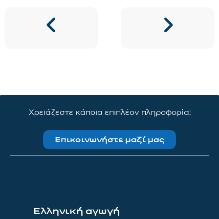
Χρειάζεστε κάποια επιπλέον πληροφορία;
Επικοινωνήστε μαζί μας
Ελληνική αγωγή