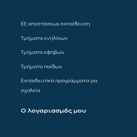
Εξ αποστάσεως εκπαίδευση
Τμήματα ενηλίκων
Τμήματα εφήβων
Τμήματα παίδων
Εκπαιδευτικά προγράμματα για
σχολεία
Ο λογαριασμός μου