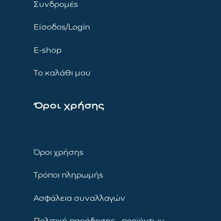
Συνδρομές
Είσοδος/Login
E-shop
Το καλάθι μου
Όροι χρήσης
Όροι χρήσης
Τρόποι πληρωμής
Ασφάλεια συναλλαγών
Πολιτική παράδοσης προϊόντων