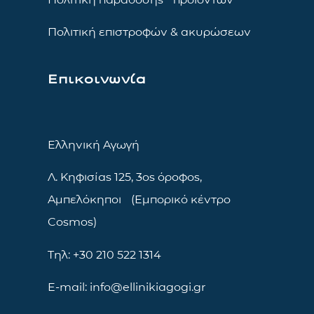
Πολιτική επιστροφών & ακυρώσεων
Επικοινωνία
Ελληνική Αγωγή
Λ. Κηφισίας 125, 3ος όροφος,
Αμπελόκηποι (Εμπορικό κέντρο
Cosmos)
Τηλ: +30 210 522 1314
E-mail: info@ellinikiagogi.gr