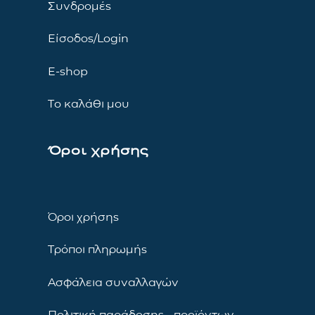
Συνδρομές
Είσοδος/Login
E-shop
Το καλάθι μου
Όροι χρήσης
Όροι χρήσης
Τρόποι πληρωμής
Ασφάλεια συναλλαγών
Πολιτική παράδοσης προϊόντων