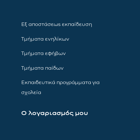
Εξ αποστάσεως εκπαίδευση
Τμήματα ενηλίκων
Τμήματα εφήβων
Τμήματα παίδων
Εκπαιδευτικά προγράμματα για
σχολεία
Ο λογαριασμός μου