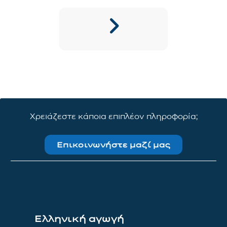
Χρειάζεστε κάποια επιπλέον πληροφορία;
Επικοινωνήστε μαζί μας
Ελληνική αγωγή