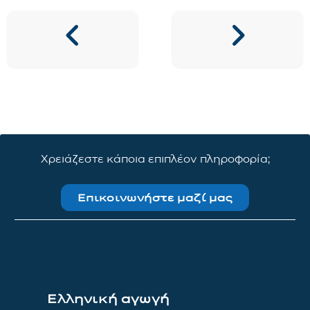
Χρειάζεστε κάποια επιπλέον πληροφορία;
Επικοινωνήστε μαζί μας
Ελληνική αγωγή