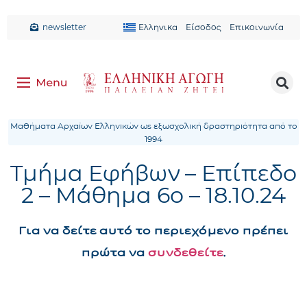
newsletter
Ελληνικα
Είσοδος
Επικοινωνία
Μαθήματα Αρχαίων Ελληνικών ως εξωσχολική δραστηριότητα από το
1994
Τμήμα Εφήβων – Επίπεδο
2 – Μάθημα 6ο – 18.10.24
Για να δείτε αυτό το περιεχόμενο πρέπει
πρώτα να
συνδεθείτε
.