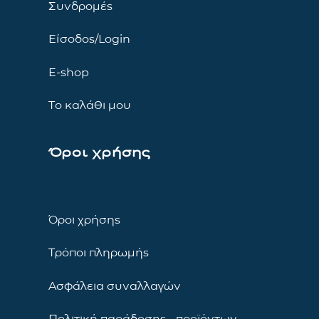
Συνδρομές
Είσοδος/Login
E-shop
Το καλάθι μου
Όροι χρήσης
Όροι χρήσης
Τρόποι πληρωμής
Ασφάλεια συναλλαγών
Πολιτική παράδοσης προϊόντων