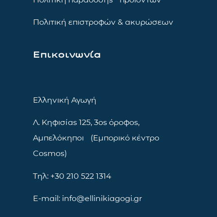
Πολιτική επιστροφών & ακυρώσεων
Επικοινωνία
Ελληνική Αγωγή
Λ. Κηφισίας 125, 3ος όροφος,
Αμπελόκηποι (Εμπορικό κέντρο
Cosmos)
Τηλ: +30 210 522 1314
E-mail: info@ellinikiagogi.gr