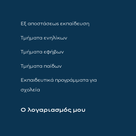
Εξ αποστάσεως εκπαίδευση
Τμήματα ενηλίκων
Τμήματα εφήβων
Τμήματα παίδων
Εκπαιδευτικά προγράμματα για
σχολεία
Ο λογαριασμός μου