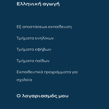
Ελληνική αγωγή
Εξ αποστάσεως εκπαίδευση
Τμήματα ενηλίκων
Τμήματα εφήβων
Τμήματα παίδων
Εκπαιδευτικά προγράμματα για
σχολεία
Ο λογαριασμός μου