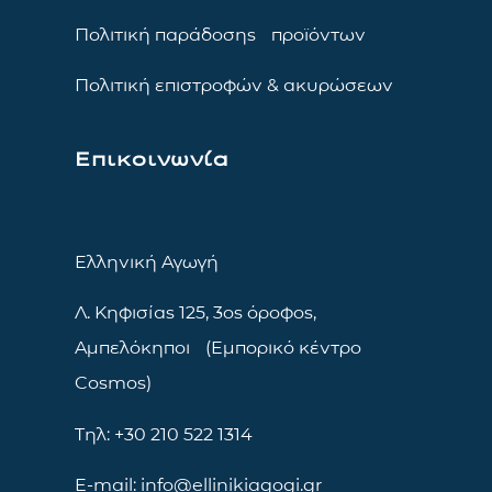
Πολιτική παράδοσης προϊόντων
Πολιτική επιστροφών & ακυρώσεων
Επικοινωνία
Ελληνική Αγωγή
Λ. Κηφισίας 125, 3ος όροφος,
Αμπελόκηποι (Εμπορικό κέντρο
Cosmos)
Τηλ: +30 210 522 1314
E-mail: info@ellinikiagogi.gr