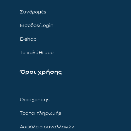
Συνδρομές
Είσοδος/Login
E-shop
Το καλάθι μου
Όροι χρήσης
Όροι χρήσης
Τρόποι πληρωμής
Ασφάλεια συναλλαγών