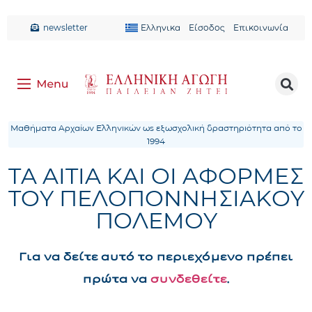
newsletter
Ελληνικα
Είσοδος
Επικοινωνία
Μαθήματα Αρχαίων Ελληνικών ως εξωσχολική δραστηριότητα από το
1994
ΤΑ ΑΙΤΙΑ ΚΑΙ ΟΙ ΑΦΟΡΜΕΣ
ΤΟΥ ΠΕΛΟΠΟΝΝΗΣΙΑΚΟΥ
ΠΟΛΕΜΟΥ
Για να δείτε αυτό το περιεχόμενο πρέπει
πρώτα να
συνδεθείτε
.