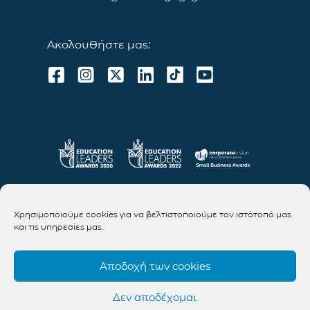
Ακολουθήστε μας:
Χρησιμοποιούμε cookies για να βελτιστοποιούμε τον ιστότοπό μας
και τις υπηρεσίες μας.
Αποδοχή των cookies
Δεν αποδέχομαι