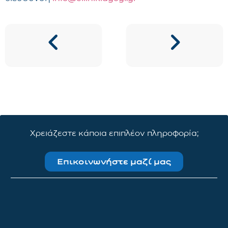
Χρειάζεστε κάποια επιπλέον πληροφορία;
Επικοινωνήστε μαζί μας