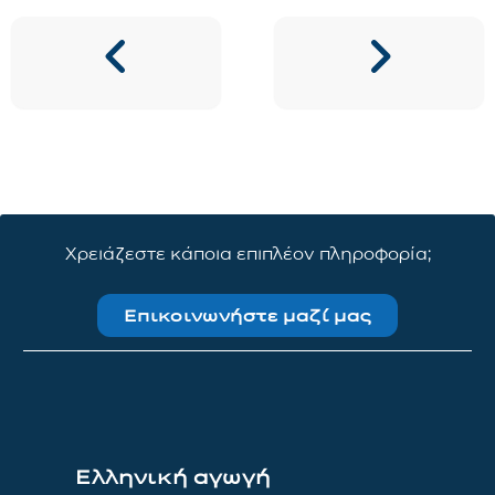
Χρειάζεστε κάποια επιπλέον πληροφορία;
Επικοινωνήστε μαζί μας
Ελληνική αγωγή