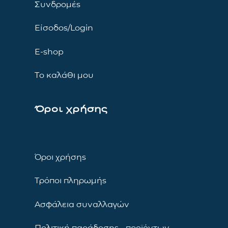
Συνδρομές
Είσοδος/Login
E-shop
Το καλάθι μου
Όροι χρήσης
Όροι χρήσης
Τρόποι πληρωμής
Ασφάλεια συναλλαγών
Πολιτική παράδοσης προϊόντων