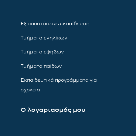
Εξ αποστάσεως εκπαίδευση
Τμήματα ενηλίκων
Τμήματα εφήβων
Τμήματα παίδων
Εκπαιδευτικά προγράμματα για
σχολεία
Ο λογαριασμός μου