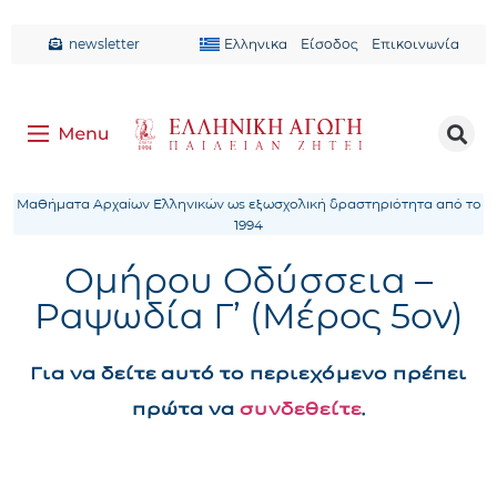
newsletter
Ελληνικα
Είσοδος
Επικοινωνία
Μαθήματα Αρχαίων Ελληνικών ως εξωσχολική δραστηριότητα από το
1994
Ομήρου Οδύσσεια –
Ραψωδία Γ’ (Μέρος 5ον)
Για να δείτε αυτό το περιεχόμενο πρέπει
πρώτα να
συνδεθείτε
.