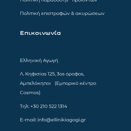
Πολιτική επιστροφών & ακυρώσεων
Επικοινωνία
Ελληνική Αγωγή
Λ. Κηφισίας 125, 3ος όροφος,
Αμπελόκηποι (Εμπορικό κέντρο
Cosmos)
Τηλ: +30 210 522 1314
E-mail: info@ellinikiagogi.gr