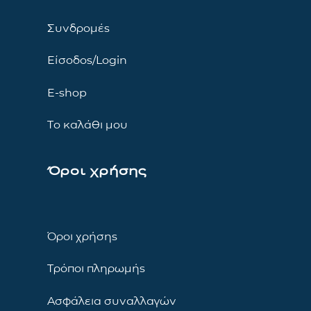
Συνδρομές
Είσοδος/Login
E-shop
Το καλάθι μου
Όροι χρήσης
Όροι χρήσης
Τρόποι πληρωμής
Ασφάλεια συναλλαγών