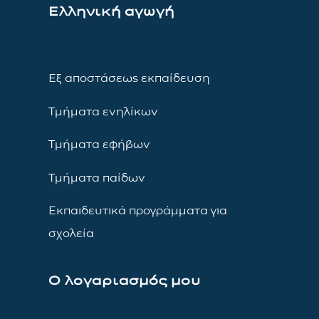
Ελληνική αγωγή
Εξ αποστάσεως εκπαίδευση
Τμήματα ενηλίκων
Τμήματα εφήβων
Τμήματα παίδων
Εκπαιδευτικά προγράμματα για
σχολεία
Ο λογαριασμός μου