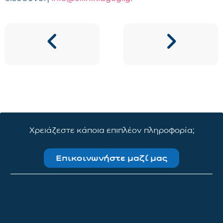
Χρειάζεστε κάποια επιπλέον πληροφορία;
Επικοινωνήστε μαζί μας