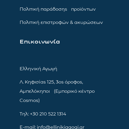
Πολιτική παράδοσης προϊόντων
Πολιτική επιστροφών & ακυρώσεων
Επικοινωνία
Ελληνική Αγωγή
Λ. Κηφισίας 125, 3ος όροφος,
Αμπελόκηποι (Εμπορικό κέντρο
Cosmos)
Τηλ: +30 210 522 1314
E-mail: info@ellinikiagogi.gr