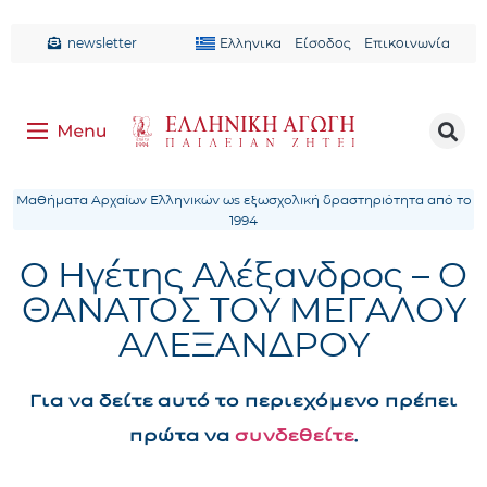
newsletter
Ελληνικα
Είσοδος
Επικοινωνία
Μαθήματα Αρχαίων Ελληνικών ως εξωσχολική δραστηριότητα από το
1994
Ο Ηγέτης Αλέξανδρος – Ο
ΘΑΝΑΤΟΣ ΤΟΥ ΜΕΓΑΛΟΥ
ΑΛΕΞΑΝΔΡΟΥ
Για να δείτε αυτό το περιεχόμενο πρέπει
πρώτα να
συνδεθείτε
.