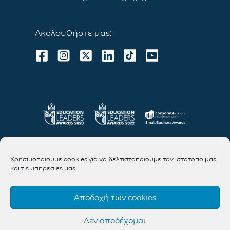
Ακολουθήστε μας:
Χρησιμοποιούμε cookies για να βελτιστοποιούμε τον ιστότοπό μας
και τις υπηρεσίες μας.
Αποδοχή των cookies
Δεν αποδέχομαι