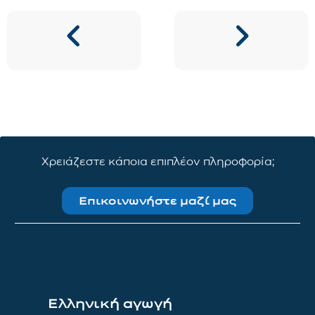
Χρειάζεστε κάποια επιπλέον πληροφορία;
Επικοινωνήστε μαζί μας
Ελληνική αγωγή