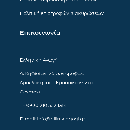
Πολιτική επιστροφών & ακυρώσεων
Επικοινωνία
Ελληνική Αγωγή
Λ. Κηφισίας 125, 3ος όροφος,
Αμπελόκηποι (Εμπορικό κέντρο
Cosmos)
Τηλ: +30 210 522 1314
E-mail: info@ellinikiagogi.gr