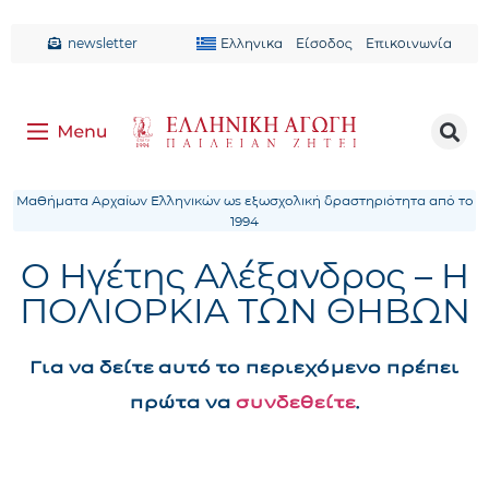
newsletter
Ελληνικα
Είσοδος
Επικοινωνία
Μαθήματα Αρχαίων Ελληνικών ως εξωσχολική δραστηριότητα από το
1994
Ο Ηγέτης Αλέξανδρος – Η
ΠΟΛΙΟΡΚΙΑ ΤΩΝ ΘΗΒΩΝ
Για να δείτε αυτό το περιεχόμενο πρέπει
πρώτα να
συνδεθείτε
.