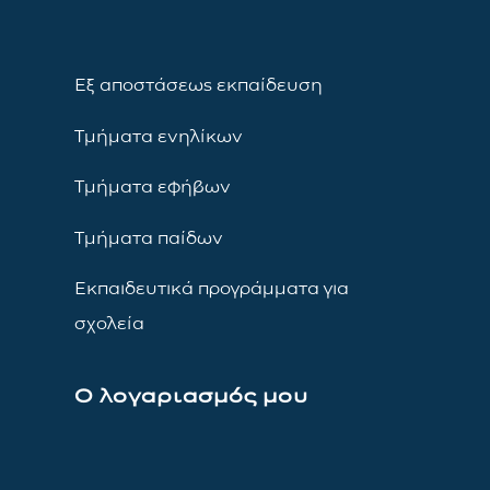
Εξ αποστάσεως εκπαίδευση
Τμήματα ενηλίκων
Τμήματα εφήβων
Τμήματα παίδων
Εκπαιδευτικά προγράμματα για
σχολεία
Ο λογαριασμός μου