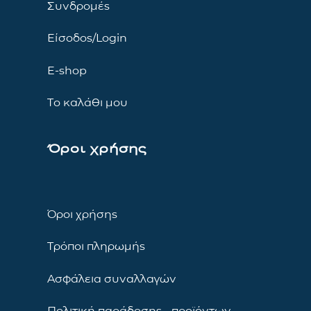
Συνδρομές
Είσοδος/Login
E-shop
Το καλάθι μου
Όροι χρήσης
Όροι χρήσης
Τρόποι πληρωμής
Ασφάλεια συναλλαγών
Πολιτική παράδοσης προϊόντων