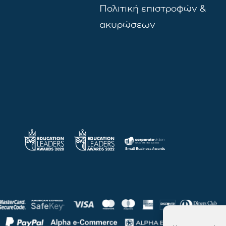
Πολιτική επιστροφών &
ακυρώσεων