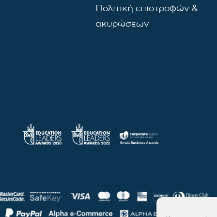
Πολιτική επιστροφών &
ακυρώσεων