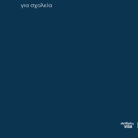
για σχολεία