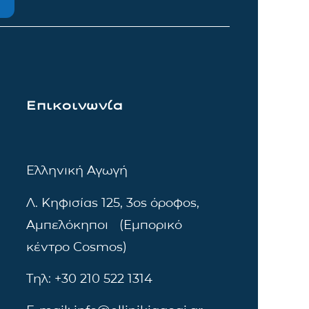
Επικοινωνία
Ελληνική Αγωγή
Λ. Κηφισίας 125, 3ος όροφος,
Αμπελόκηποι (Εμπορικό
κέντρο Cosmos)
Τηλ: +30 210 522 1314