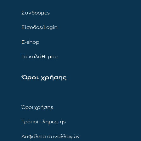
Συνδρομές
Είσοδος/Login
E-shop
Το καλάθι μου
Όροι χρήσης
Όροι χρήσης
Τρόποι πληρωμής
Ασφάλεια συναλλαγών