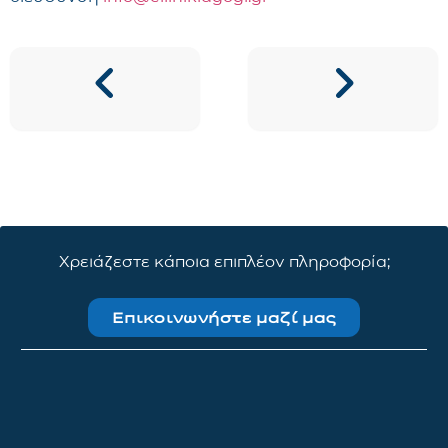
Χρειάζεστε κάποια επιπλέον πληροφορία;
Επικοινωνήστε μαζί μας