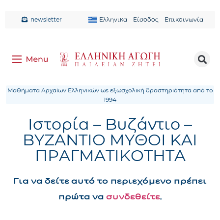
newsletter
Ελληνικα
Είσοδος
Επικοινωνία
Μαθήματα Αρχαίων Ελληνικών ως εξωσχολική δραστηριότητα από το
1994
Ιστορία – Βυζάντιο –
ΒΥΖΑΝΤΙΟ ΜΥΘΟΙ ΚΑΙ
ΠΡΑΓΜΑΤΙΚΟΤΗΤΑ
Για να δείτε αυτό το περιεχόμενο πρέπει
πρώτα να
συνδεθείτε
.