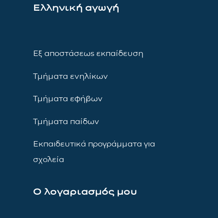
Ελληνική αγωγή
Εξ αποστάσεως εκπαίδευση
Τμήματα ενηλίκων
Τμήματα εφήβων
Τμήματα παίδων
Εκπαιδευτικά προγράμματα για
σχολεία
Ο λογαριασμός μου