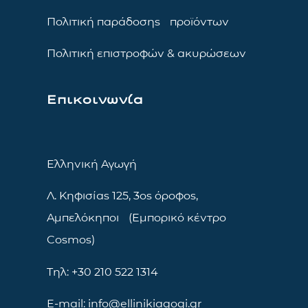
Πολιτική παράδοσης προϊόντων
Πολιτική επιστροφών & ακυρώσεων
Επικοινωνία
Ελληνική Αγωγή
Λ. Κηφισίας 125, 3ος όροφος,
Αμπελόκηποι (Εμπορικό κέντρο
Cosmos)
Τηλ: +30 210 522 1314
E-mail: info@ellinikiagogi.gr