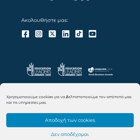
Ακολουθήστε μας:
Χρησιμοποιούμε cookies για να βελτιστοποιούμε τον ιστότοπό μας
και τις υπηρεσίες μας.
Αποδοχή των cookies
Δεν αποδέχομαι