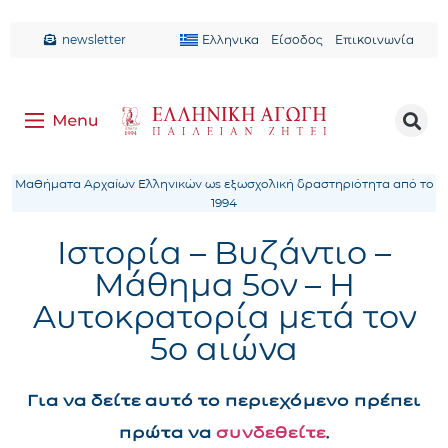
newsletter
Ελληνικα
Είσοδος
Επικοινωνία
Μαθήματα Αρχαίων Ελληνικών ως εξωσχολική δραστηριότητα από το
1994
Ιστορία – Βυζάντιο –
Μάθημα 5ον – Η
Αυτοκρατορία μετά τον
5ο αιώνα
Για να δείτε αυτό το περιεχόμενο πρέπει
πρώτα να
συνδεθείτε
.