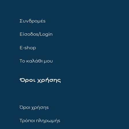
Συνδρομές
Είσοδος/Login
E-shop
Το καλάθι μου
Όροι χρήσης
Όροι χρήσης
Τρόποι πληρωμής