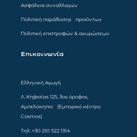
Ασφάλεια συναλλαγών
Πολιτική παράδοσης προϊόντων
Πολιτική επιστροφών & ακυρώσεων
Επικοινωνία
Ελληνική Αγωγή
Λ. Κηφισίας 125, 3ος όροφος,
Αμπελόκηποι (Εμπορικό κέντρο
Cosmos)
Τηλ: +30 210 522 1314