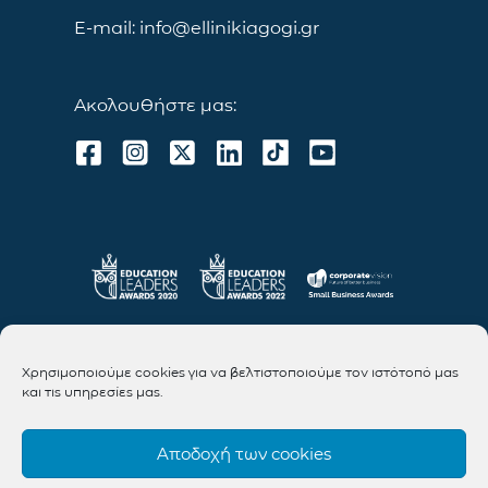
E-mail: info@ellinikiagogi.gr
Ακολουθήστε μας:
Χρησιμοποιούμε cookies για να βελτιστοποιούμε τον ιστότοπό μας
και τις υπηρεσίες μας.
Αποδοχή των cookies