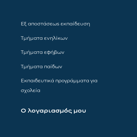
Εξ αποστάσεως εκπαίδευση
Τμήματα ενηλίκων
Τμήματα εφήβων
Τμήματα παίδων
Εκπαιδευτικά προγράμματα για
σχολεία
Ο λογαριασμός μου