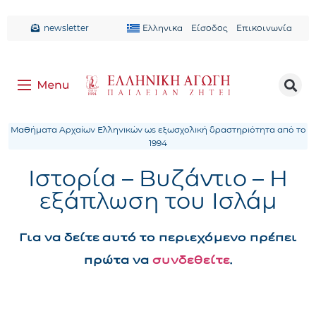
newsletter
Ελληνικα
Είσοδος
Επικοινωνία
Μαθήματα Αρχαίων Ελληνικών ως εξωσχολική δραστηριότητα από το
1994
Ιστορία – Βυζάντιο – Η
εξάπλωση του Ισλάμ
Για να δείτε αυτό το περιεχόμενο πρέπει
πρώτα να
συνδεθείτε
.