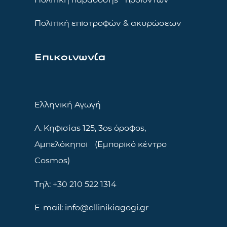
Πολιτική επιστροφών & ακυρώσεων
Επικοινωνία
Ελληνική Αγωγή
Λ. Κηφισίας 125, 3ος όροφος,
Αμπελόκηποι (Εμπορικό κέντρο
Cosmos)
Τηλ: +30 210 522 1314
E-mail: info@ellinikiagogi.gr