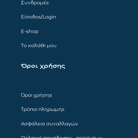
Συνδρομές
Είσοδος/Login
E-shop
Το καλάθι μου
Όροι χρήσης
Όροι χρήσης
Τρόποι πληρωμής
Ασφάλεια συναλλαγών
Πολιτική παράδοσης προϊόντων