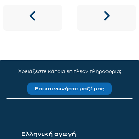
Χρειάζεστε κάποια επιπλέον πληροφορία;
Επικοινωνήστε μαζί μας
Ελληνική αγωγή