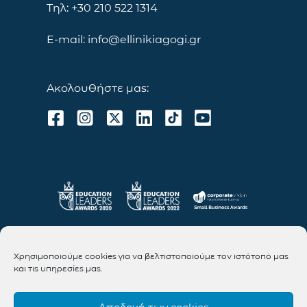
Τηλ: +30 210 522 1314
E-mail: info@ellinikiagogi.gr
Ακολουθήστε μας:
Χρησιμοποιούμε cookies για να βελτιστοποιούμε τον ιστότοπό μας
και τις υπηρεσίες μας.