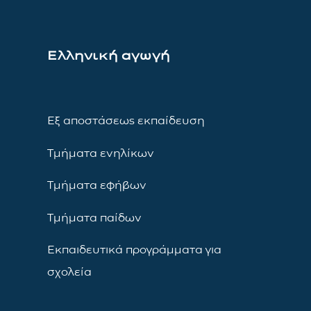
Ελληνική αγωγή
Εξ αποστάσεως εκπαίδευση
Τμήματα ενηλίκων
Τμήματα εφήβων
Τμήματα παίδων
Εκπαιδευτικά προγράμματα για
σχολεία