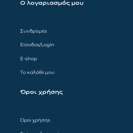
Ο λογαριασμός μου
Συνδρομές
Είσοδος/Login
E-shop
Το καλάθι μου
Όροι χρήσης
Όροι χρήσης