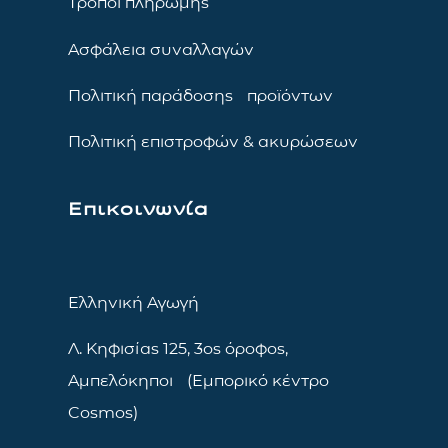
Τρόποι πληρωμής
Ασφάλεια συναλλαγών
Πολιτική παράδοσης προϊόντων
Πολιτική επιστροφών & ακυρώσεων
Επικοινωνία
Ελληνική Αγωγή
Λ. Κηφισίας 125, 3ος όροφος,
Αμπελόκηποι (Εμπορικό κέντρο
Cosmos)