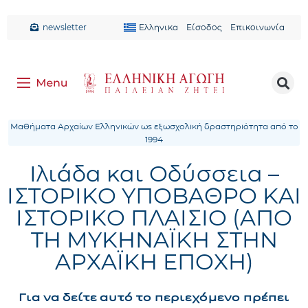
newsletter
Ελληνικα
Είσοδος
Επικοινωνία
Μαθήματα Αρχαίων Ελληνικών ως εξωσχολική δραστηριότητα από το
1994
Ιλιάδα και Οδύσσεια –
ΙΣΤΟΡΙΚΟ ΥΠΟΒΑΘΡΟ ΚΑΙ
ΙΣΤΟΡΙΚΟ ΠΛΑΙΣΙΟ (ΑΠΟ
ΤΗ ΜΥΚΗΝΑΪΚΗ ΣΤΗΝ
ΑΡΧΑΪΚΗ ΕΠΟΧΗ)
Για να δείτε αυτό το περιεχόμενο πρέπει