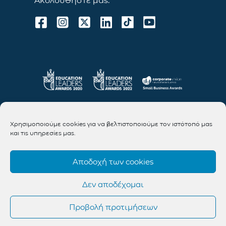
Ακολουθήστε μας:
Χρησιμοποιούμε cookies για να βελτιστοποιούμε τον ιστότοπό μας
και τις υπηρεσίες μας.
Αποδοχή των cookies
Δεν αποδέχομαι
Προβολή προτιμήσεων