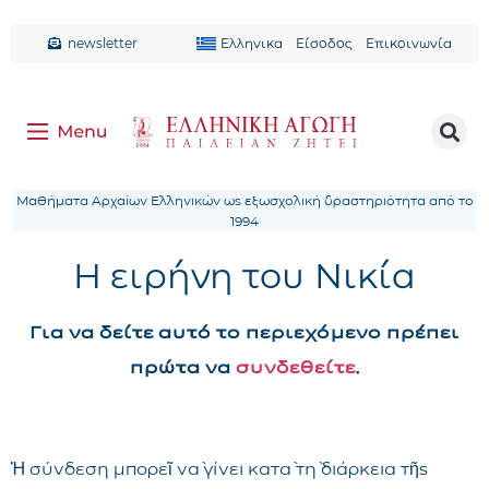
newsletter
Ελληνικα
Είσοδος
Επικοινωνία
Μαθήματα Αρχαίων Ελληνικών ως εξωσχολική δραστηριότητα από το
1994
Η ειρήνη του Νικία
Για να δείτε αυτό το περιεχόμενο πρέπει
πρώτα να
συνδεθείτε
.
Ἡ σύνδεση μπορεῖ νὰ γίνει κατὰ τὴ διάρκεια τῆς