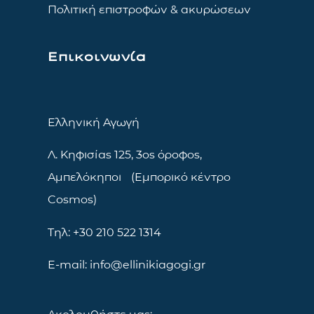
Πολιτική επιστροφών & ακυρώσεων
Επικοινωνία
Ελληνική Αγωγή
Λ. Κηφισίας 125, 3ος όροφος,
Αμπελόκηποι (Εμπορικό κέντρο
Cosmos)
Τηλ: +30 210 522 1314
E-mail: info@ellinikiagogi.gr