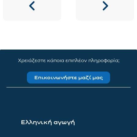
Χρειάζεστε κάποια επιπλέον πληροφορία;
Επικοινωνήστε μαζί μας
Ελληνική αγωγή