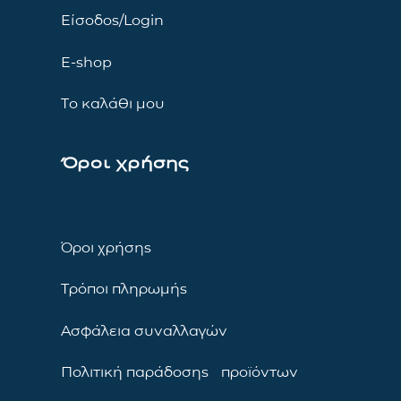
Είσοδος/Login
E-shop
Το καλάθι μου
Όροι χρήσης
Όροι χρήσης
Τρόποι πληρωμής
Ασφάλεια συναλλαγών
Πολιτική παράδοσης προϊόντων