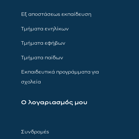
Εξ αποστάσεως εκπαίδευση
Τμήματα ενηλίκων
Τμήματα εφήβων
Τμήματα παίδων
Εκπαιδευτικά προγράμματα για
σχολεία
Ο λογαριασμός μου
Συνδρομές