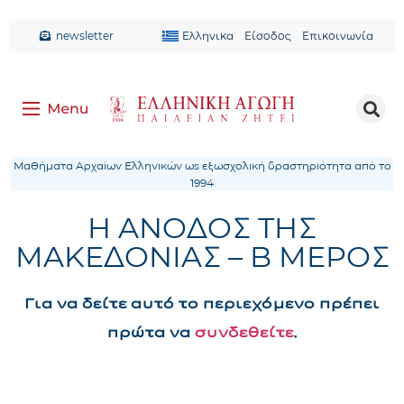
newsletter
Ελληνικα
Είσοδος
Επικοινωνία
Μαθήματα Αρχαίων Ελληνικών ως εξωσχολική δραστηριότητα από το
1994
Η ΑΝΟΔΟΣ ΤΗΣ
ΜΑΚΕΔΟΝΙΑΣ – Β ΜΕΡΟΣ
Για να δείτε αυτό το περιεχόμενο πρέπει
πρώτα να
συνδεθείτε
.