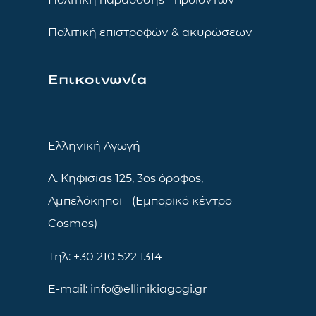
Πολιτική επιστροφών & ακυρώσεων
Επικοινωνία
Ελληνική Αγωγή
Λ. Κηφισίας 125, 3ος όροφος,
Αμπελόκηποι (Εμπορικό κέντρο
Cosmos)
Τηλ: +30 210 522 1314
E-mail: info@ellinikiagogi.gr