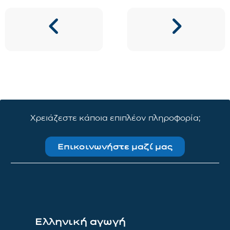
Χρειάζεστε κάποια επιπλέον πληροφορία;
Επικοινωνήστε μαζί μας
Ελληνική αγωγή