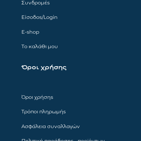
Συνδρομές
Είσοδος/Login
E-shop
Το καλάθι μου
Όροι χρήσης
Όροι χρήσης
Τρόποι πληρωμής
Ασφάλεια συναλλαγών
Πολιτική παράδοσης προϊόντων