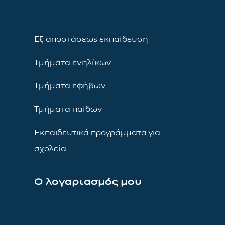
Εξ αποστάσεως εκπαίδευση
Τμήματα ενηλίκων
Τμήματα εφήβων
Τμήματα παίδων
Εκπαιδευτικά προγράμματα για
σχολεία
Ο λογαριασμός μου