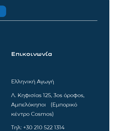
Επικοινωνία
Ελληνική Αγωγή
Λ. Κηφισίας 125, 3ος όροφος,
Αμπελόκηποι (Εμπορικό
κέντρο Cosmos)
Τηλ: +30 210 522 1314