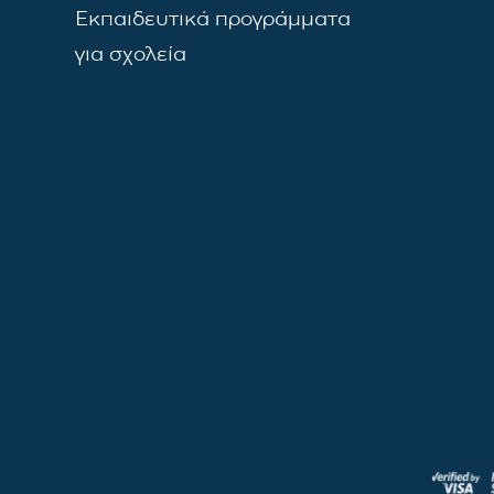
Εκπαιδευτικά προγράμματα
για σχολεία