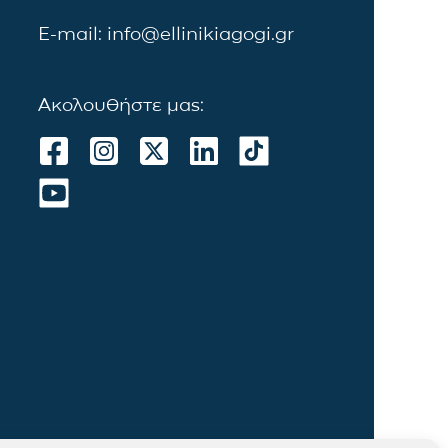
E-mail: info@ellinikiagogi.gr
Ακολουθήστε μας: