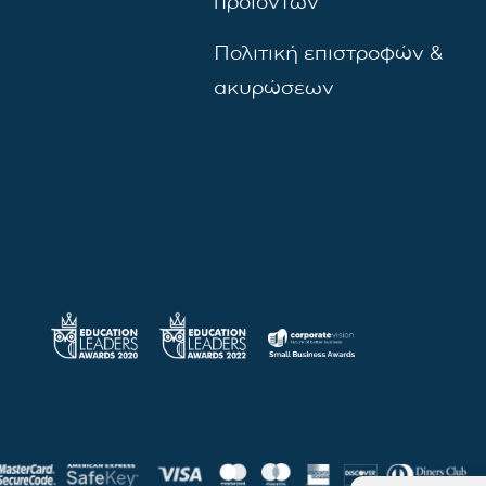
προϊόντων
Πολιτική επιστροφών &
ακυρώσεων