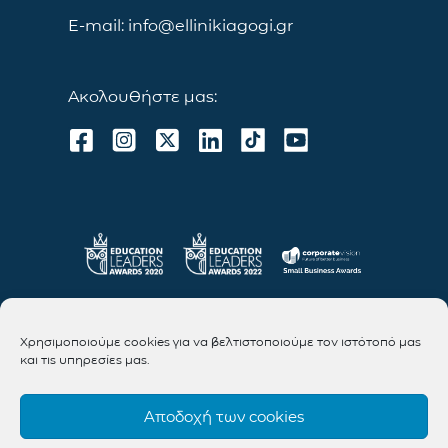
E-mail: info@ellinikiagogi.gr
Ακολουθήστε μας:
Χρησιμοποιούμε cookies για να βελτιστοποιούμε τον ιστότοπό μας
και τις υπηρεσίες μας.
Αποδοχή των cookies