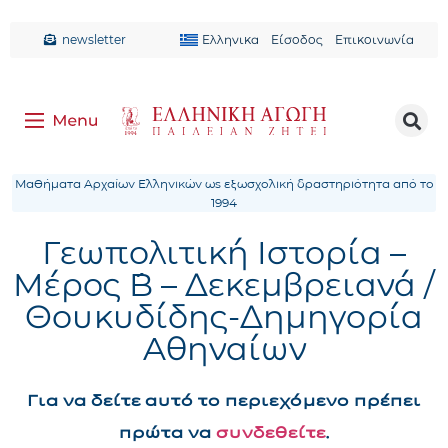
newsletter
Ελληνικα
Είσοδος
Επικοινωνία
Μαθήματα Αρχαίων Ελληνικών ως εξωσχολική δραστηριότητα από το
1994
Γεωπολιτική Ιστορία –
Μέρος ´Β – Δεκεμβρειανά /
Θουκυδίδης-Δημηγορία
Αθηναίων
Για να δείτε αυτό το περιεχόμενο πρέπει
πρώτα να
συνδεθείτε
.