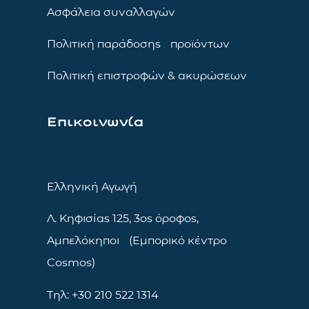
Ασφάλεια συναλλαγών
Πολιτική παράδοσης προϊόντων
Πολιτική επιστροφών & ακυρώσεων
Επικοινωνία
Ελληνική Αγωγή
Λ. Κηφισίας 125, 3ος όροφος,
Αμπελόκηποι (Εμπορικό κέντρο
Cosmos)
Τηλ: +30 210 522 1314