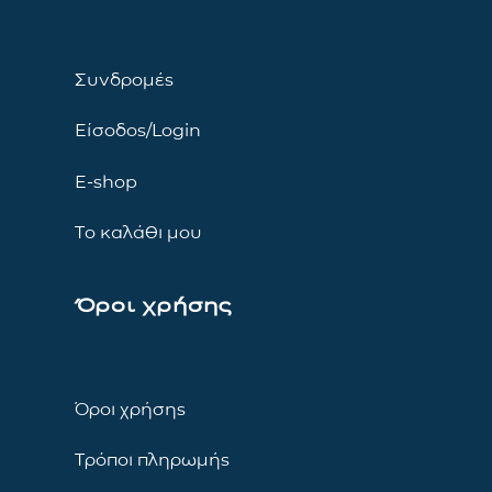
Συνδρομές
Είσοδος/Login
E-shop
Το καλάθι μου
Όροι χρήσης
Όροι χρήσης
Τρόποι πληρωμής