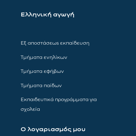
Ελληνική αγωγή
Εξ αποστάσεως εκπαίδευση
Τμήματα ενηλίκων
Τμήματα εφήβων
Τμήματα παίδων
Εκπαιδευτικά προγράμματα για
σχολεία
Ο λογαριασμός μου