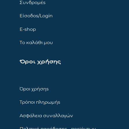
Συνδρομές
Είσοδος/Login
E-shop
Το καλάθι μου
Όροι χρήσης
Όροι χρήσης
Τρόποι πληρωμής
Ασφάλεια συναλλαγών
Πολιτική παράδοσης προϊόντων