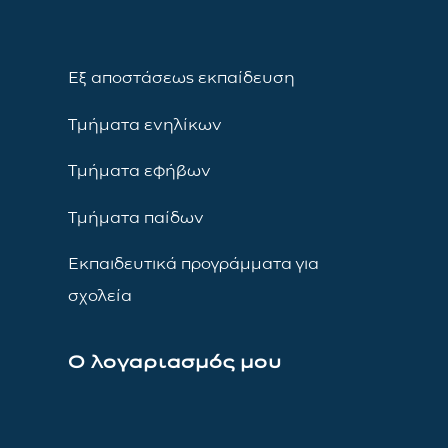
Εξ αποστάσεως εκπαίδευση
Τμήματα ενηλίκων
Τμήματα εφήβων
Τμήματα παίδων
Εκπαιδευτικά προγράμματα για
σχολεία
Ο λογαριασμός μου