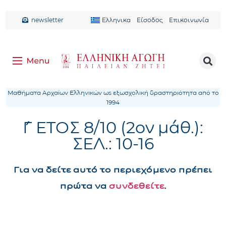
newsletter
Ελληνικα
Είσοδος
Επικοινωνία
Μαθήματα Αρχαίων Ελληνικών ως εξωσχολική δραστηριότητα από το
1994
Γ΄ ΕΤΟΣ 8/10 (2ον μάθ.):
ΣΕΛ.: 10-16
Για να δείτε αυτό το περιεχόμενο πρέπει
πρώτα να
συνδεθείτε
.