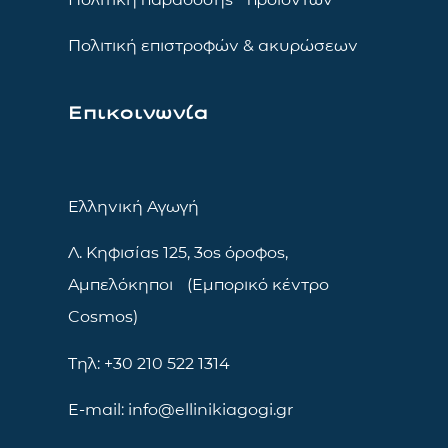
Πολιτική επιστροφών & ακυρώσεων
Επικοινωνία
Ελληνική Αγωγή
Λ. Κηφισίας 125, 3ος όροφος,
Αμπελόκηποι (Εμπορικό κέντρο
Cosmos)
Τηλ: +30 210 522 1314
E-mail: info@ellinikiagogi.gr