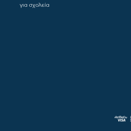
για σχολεία