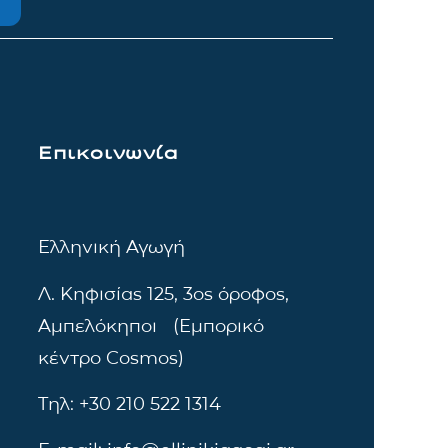
Επικοινωνία
Ελληνική Αγωγή
Λ. Κηφισίας 125, 3ος όροφος,
Αμπελόκηποι (Εμπορικό
κέντρο Cosmos)
Τηλ: +30 210 522 1314