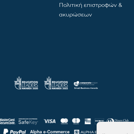
Πολιτική επιστροφών &
ακυρώσεων