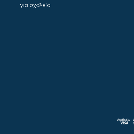
για σχολεία