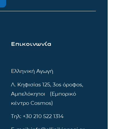
Επικοινωνία
Ελληνική Αγωγή
Λ. Κηφισίας 125, 3ος όροφος,
Αμπελόκηποι (Εμπορικό
κέντρο Cosmos)
Τηλ: +30 210 522 1314