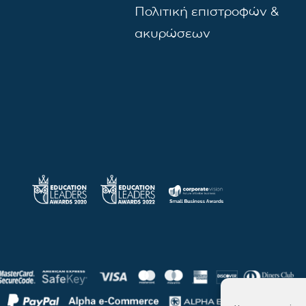
Πολιτική επιστροφών &
ακυρώσεων