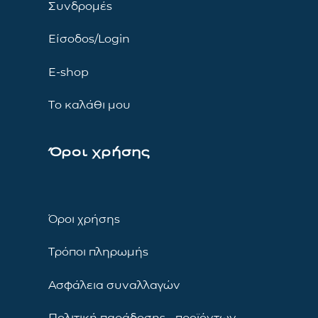
Συνδρομές
Είσοδος/Login
E-shop
Το καλάθι μου
Όροι χρήσης
Όροι χρήσης
Τρόποι πληρωμής
Ασφάλεια συναλλαγών
Πολιτική παράδοσης προϊόντων