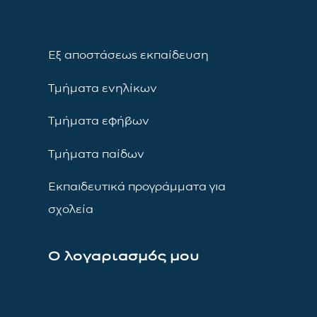
Εξ αποστάσεως εκπαίδευση
Τμήματα ενηλίκων
Τμήματα εφήβων
Τμήματα παίδων
Εκπαιδευτικά προγράμματα για
σχολεία
Ο λογαριασμός μου