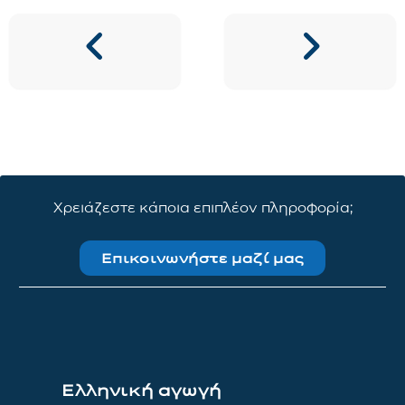
Χρειάζεστε κάποια επιπλέον πληροφορία;
Επικοινωνήστε μαζί μας
Ελληνική αγωγή