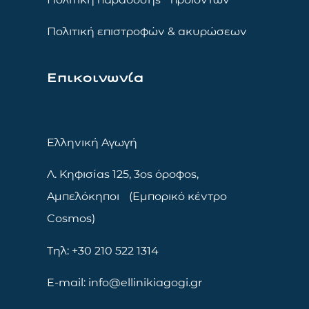
Πολιτική επιστροφών & ακυρώσεων
Επικοινωνία
Ελληνική Αγωγή
Λ. Κηφισίας 125, 3ος όροφος,
Αμπελόκηποι (Εμπορικό κέντρο
Cosmos)
Τηλ: +30 210 522 1314
E-mail: info@ellinikiagogi.gr