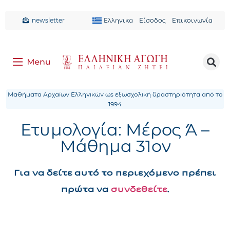
newsletter
Ελληνικα
Είσοδος
Επικοινωνία
Μαθήματα Αρχαίων Ελληνικών ως εξωσχολική δραστηριότητα από το
1994
Ετυμολογία: Μέρος Ά –
Μάθημα 31ον
Για να δείτε αυτό το περιεχόμενο πρέπει
πρώτα να
συνδεθείτε
.