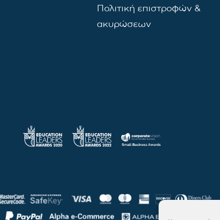
Πολιτική επιστροφών &
ακυρώσεων