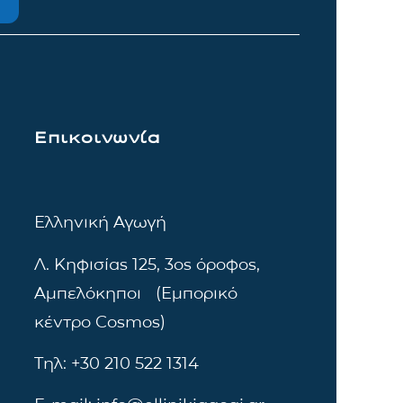
Επικοινωνία
Ελληνική Αγωγή
Λ. Κηφισίας 125, 3ος όροφος,
Αμπελόκηποι (Εμπορικό
κέντρο Cosmos)
Τηλ: +30 210 522 1314