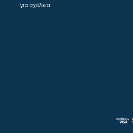
για σχολεία