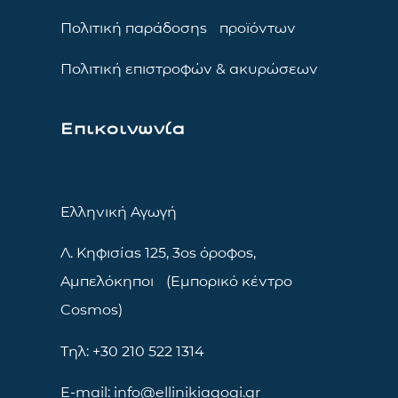
Πολιτική παράδοσης προϊόντων
Πολιτική επιστροφών & ακυρώσεων
Επικοινωνία
Ελληνική Αγωγή
Λ. Κηφισίας 125, 3ος όροφος,
Αμπελόκηποι (Εμπορικό κέντρο
Cosmos)
Τηλ: +30 210 522 1314
E-mail: info@ellinikiagogi.gr