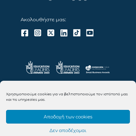
Ακολουθήστε μας:
Χρησιμοποιούμε cookies για να βελτιστοποιούμε τον ιστότοπό μας
και τις υπηρεσίες μας.
Αποδοχή των cookies
Δεν αποδέχομαι