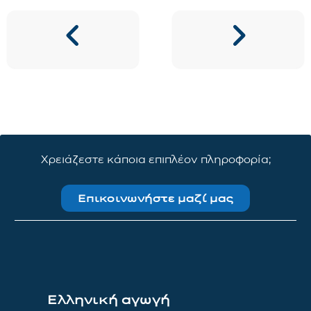
Χρειάζεστε κάποια επιπλέον πληροφορία;
Επικοινωνήστε μαζί μας
Ελληνική αγωγή