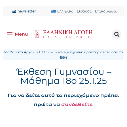
newsletter
Ελληνικα
Είσοδος
Επικοινωνία
Μαθήματα Αρχαίων Ελληνικών ως εξωσχολική δραστηριότητα από το
1994
Έκθεση Γυμνασίου –
Μάθημα 18ο 25.1.25
Για να δείτε αυτό το περιεχόμενο πρέπει
πρώτα να
συνδεθείτε
.