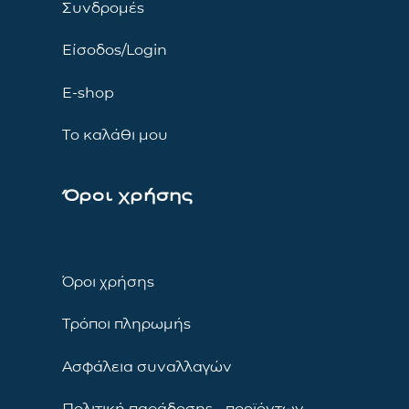
Συνδρομές
Είσοδος/Login
E-shop
Το καλάθι μου
Όροι χρήσης
Όροι χρήσης
Τρόποι πληρωμής
Ασφάλεια συναλλαγών
Πολιτική παράδοσης προϊόντων