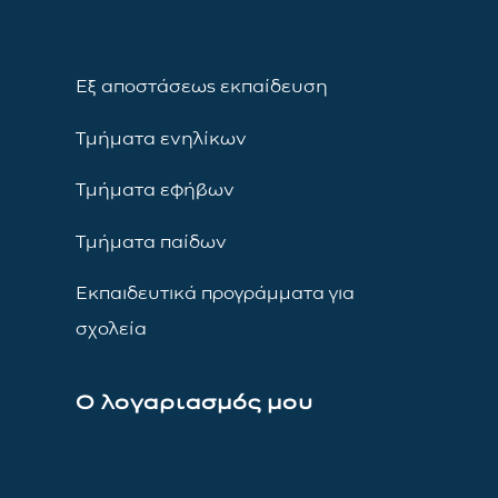
Εξ αποστάσεως εκπαίδευση
Τμήματα ενηλίκων
Τμήματα εφήβων
Τμήματα παίδων
Εκπαιδευτικά προγράμματα για
σχολεία
Ο λογαριασμός μου