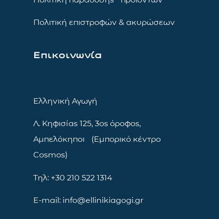
Πολιτική επιστροφών & ακυρώσεων
Επικοινωνία
Ελληνική Αγωγή
Λ. Κηφισίας 125, 3ος όροφος,
Αμπελόκηποι (Εμπορικό κέντρο
Cosmos)
Τηλ: +30 210 522 1314
E-mail: info@ellinikiagogi.gr