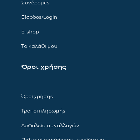
Συνδρομές
Είσοδος/Login
E-shop
Το καλάθι μου
Όροι χρήσης
Όροι χρήσης
Τρόποι πληρωμής
Ασφάλεια συναλλαγών
Πολιτική παράδοσης προϊόντων