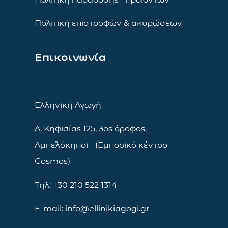
Πολιτική επιστροφών & ακυρώσεων
Επικοινωνία
Ελληνική Αγωγή
Λ. Κηφισίας 125, 3ος όροφος,
Αμπελόκηποι (Εμπορικό κέντρο
Cosmos)
Τηλ: +30 210 522 1314
E-mail: info@ellinikiagogi.gr