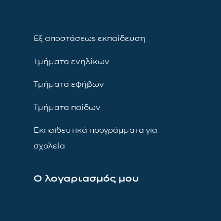
Εξ αποστάσεως εκπαίδευση
Τμήματα ενηλίκων
Τμήματα εφήβων
Τμήματα παίδων
Εκπαιδευτικά προγράμματα για
σχολεία
Ο λογαριασμός μου