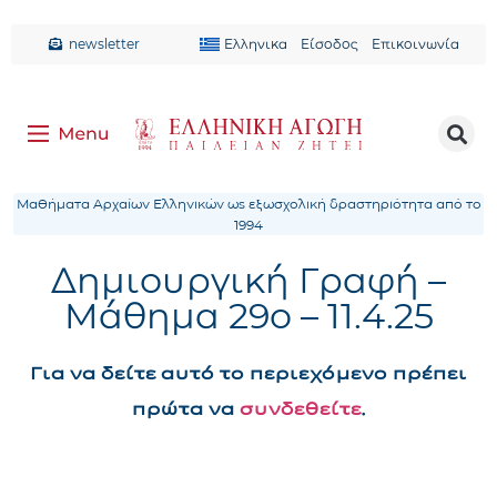
newsletter
Ελληνικα
Είσοδος
Επικοινωνία
Μαθήματα Αρχαίων Ελληνικών ως εξωσχολική δραστηριότητα από το
1994
Δημιουργική Γραφή –
Μάθημα 29ο – 11.4.25
Για να δείτε αυτό το περιεχόμενο πρέπει
πρώτα να
συνδεθείτε
.