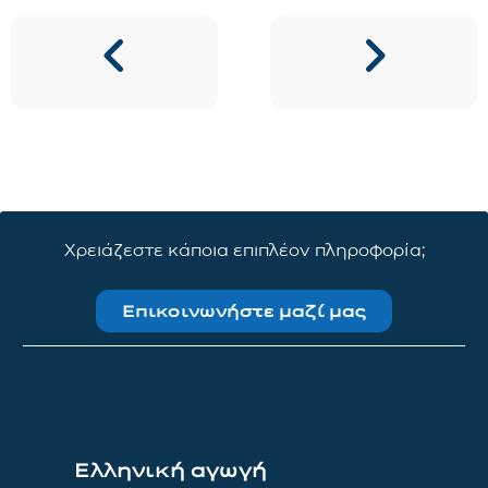
Χρειάζεστε κάποια επιπλέον πληροφορία;
Επικοινωνήστε μαζί μας
Ελληνική αγωγή