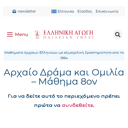
newsletter
Ελληνικα
Είσοδος
Επικοινωνία
Μαθήματα Αρχαίων Ελληνικών ως εξωσχολική δραστηριότητα από το
1994
Αρχαίο Δράμα και Ομιλία
– Μάθημα 8ον
Για να δείτε αυτό το περιεχόμενο πρέπει
πρώτα να
συνδεθείτε
.