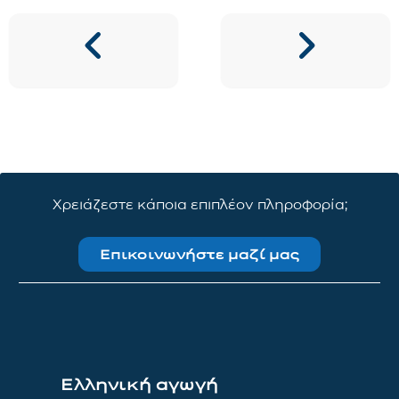
Χρειάζεστε κάποια επιπλέον πληροφορία;
Επικοινωνήστε μαζί μας
Ελληνική αγωγή