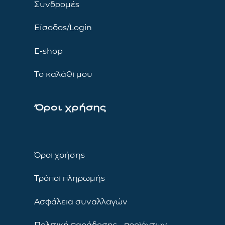
Συνδρομές
Είσοδος/Login
E-shop
Το καλάθι μου
Όροι χρήσης
Όροι χρήσης
Τρόποι πληρωμής
Ασφάλεια συναλλαγών
Πολιτική παράδοσης προϊόντων