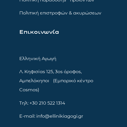
Πολιτική επιστροφών & ακυρώσεων
Επικοινωνία
Ελληνική Αγωγή
Λ. Κηφισίας 125, 3ος όροφος,
Αμπελόκηποι (Εμπορικό κέντρο
Cosmos)
Τηλ: +30 210 522 1314
E-mail: info@ellinikiagogi.gr