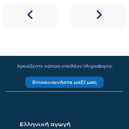
Χρειάζεστε κάποια επιπλέον πληροφορία;
Επικοινωνήστε μαζί μας
Ελληνική αγωγή