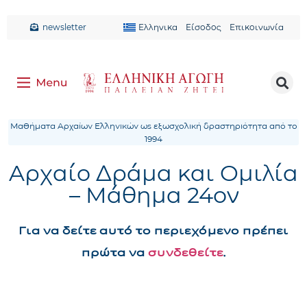
newsletter
Ελληνικα
Είσοδος
Επικοινωνία
Μαθήματα Αρχαίων Ελληνικών ως εξωσχολική δραστηριότητα από το
1994
Αρχαίο Δράμα και Ομιλία
– Μάθημα 24ον
Για να δείτε αυτό το περιεχόμενο πρέπει
πρώτα να
συνδεθείτε
.