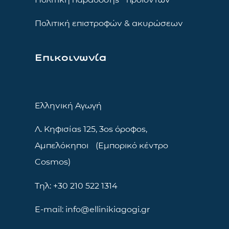
Πολιτική επιστροφών & ακυρώσεων
Επικοινωνία
Ελληνική Αγωγή
Λ. Κηφισίας 125, 3ος όροφος,
Αμπελόκηποι (Εμπορικό κέντρο
Cosmos)
Τηλ: +30 210 522 1314
E-mail: info@ellinikiagogi.gr