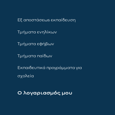
Εξ αποστάσεως εκπαίδευση
Τμήματα ενηλίκων
Τμήματα εφήβων
Τμήματα παίδων
Εκπαιδευτικά προγράμματα για
σχολεία
Ο λογαριασμός μου