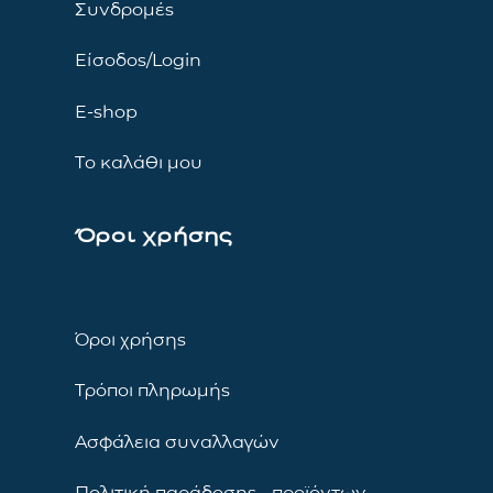
Συνδρομές
Είσοδος/Login
E-shop
Το καλάθι μου
Όροι χρήσης
Όροι χρήσης
Τρόποι πληρωμής
Ασφάλεια συναλλαγών
Πολιτική παράδοσης προϊόντων