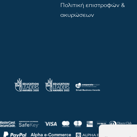
Πολιτική επιστροφών &
ακυρώσεων