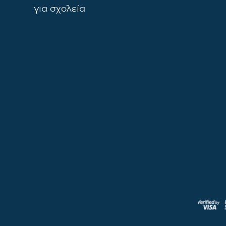
για σχολεία