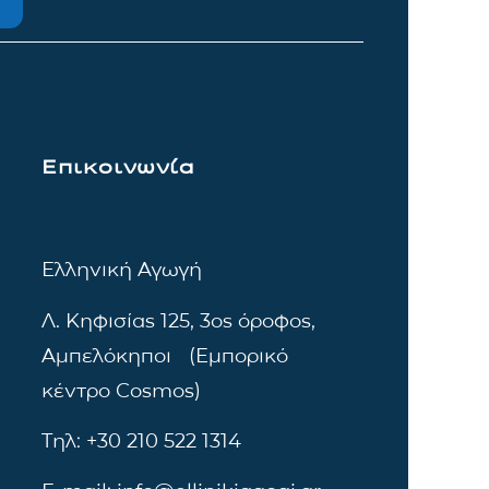
Επικοινωνία
Ελληνική Αγωγή
Λ. Κηφισίας 125, 3ος όροφος,
Αμπελόκηποι (Εμπορικό
κέντρο Cosmos)
Τηλ: +30 210 522 1314