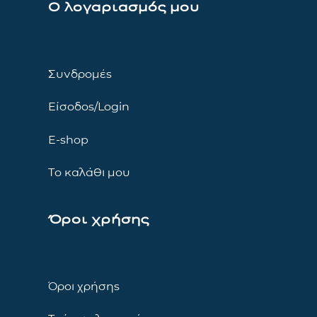
Ο λογαριασμός μου
Συνδρομές
Είσοδος/Login
E-shop
Το καλάθι μου
Όροι χρήσης
Όροι χρήσης