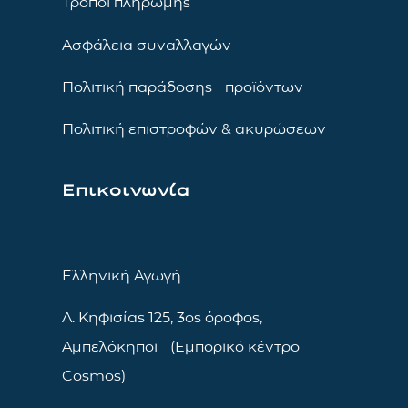
Τρόποι πληρωμής
Ασφάλεια συναλλαγών
Πολιτική παράδοσης προϊόντων
Πολιτική επιστροφών & ακυρώσεων
Επικοινωνία
Ελληνική Αγωγή
Λ. Κηφισίας 125, 3ος όροφος,
Αμπελόκηποι (Εμπορικό κέντρο
Cosmos)