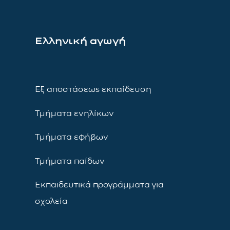
Ελληνική αγωγή
Εξ αποστάσεως εκπαίδευση
Τμήματα ενηλίκων
Τμήματα εφήβων
Τμήματα παίδων
Εκπαιδευτικά προγράμματα για
σχολεία