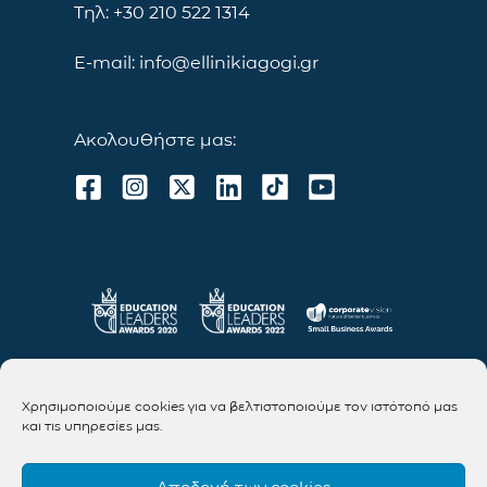
Τηλ: +30 210 522 1314
E-mail: info@ellinikiagogi.gr
Ακολουθήστε μας:
Χρησιμοποιούμε cookies για να βελτιστοποιούμε τον ιστότοπό μας
και τις υπηρεσίες μας.