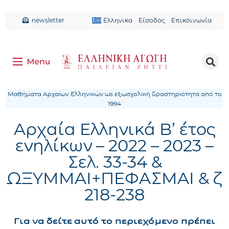
newsletter
Ελληνικα
Είσοδος
Επικοινωνία
Μαθήματα Αρχαίων Ελληνικών ως εξωσχολική δραστηριότητα από το
1994
Αρχαία Ελληνικά B’ έτος
ενηλίκων – 2022 – 2023 –
Σελ. 33-34 &
ΩΞΥΜΜΑΙ+ΠΕΦΑΣΜΑΙ & ζ
218-238
Για να δείτε αυτό το περιεχόμενο πρέπει