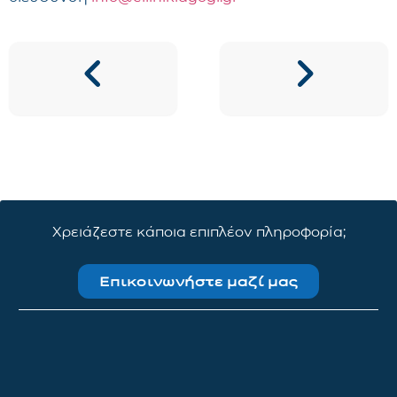
Χρειάζεστε κάποια επιπλέον πληροφορία;
Επικοινωνήστε μαζί μας