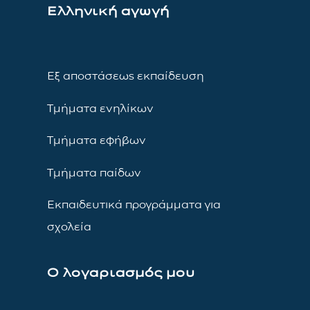
Ελληνική αγωγή
Εξ αποστάσεως εκπαίδευση
Τμήματα ενηλίκων
Τμήματα εφήβων
Τμήματα παίδων
Εκπαιδευτικά προγράμματα για
σχολεία
Ο λογαριασμός μου