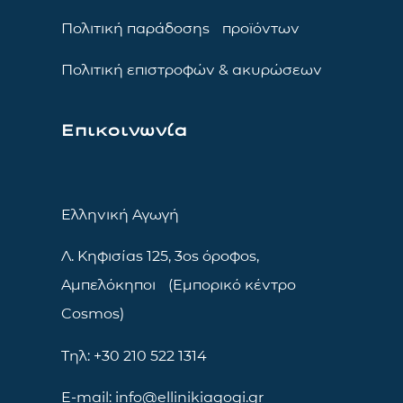
Πολιτική παράδοσης προϊόντων
Πολιτική επιστροφών & ακυρώσεων
Επικοινωνία
Ελληνική Αγωγή
Λ. Κηφισίας 125, 3ος όροφος,
Αμπελόκηποι (Εμπορικό κέντρο
Cosmos)
Τηλ: +30 210 522 1314
E-mail: info@ellinikiagogi.gr