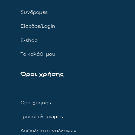
Συνδρομές
Είσοδος/Login
E-shop
Το καλάθι μου
Όροι χρήσης
Όροι χρήσης
Τρόποι πληρωμής
Ασφάλεια συναλλαγών