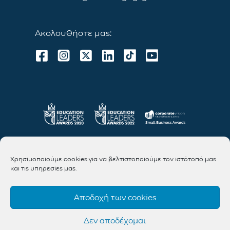
Ακολουθήστε μας:
Χρησιμοποιούμε cookies για να βελτιστοποιούμε τον ιστότοπό μας
και τις υπηρεσίες μας.
Αποδοχή των cookies
Δεν αποδέχομαι