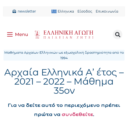
newsletter
Ελληνικα
Είσοδος
Επικοινωνία
Μαθήματα Αρχαίων Ελληνικών ως εξωσχολική δραστηριότητα από το
1994
Αρχαία Ελληνικά Α’ έτος –
2021 – 2022 – Μάθημα
35ον
Για να δείτε αυτό το περιεχόμενο πρέπει
πρώτα να
συνδεθείτε
.