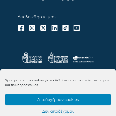
Ακολουθήστε μας:
Χρησιμοποιούμε cookies για να βελτιστοποιούμε τον ιστότοπό μας
και τις υπηρεσίες μας.
Αποδοχή των cookies
Δεν αποδέχομαι