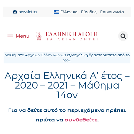
newsletter
Ελληνικα
Είσοδος
Επικοινωνία
Μαθήματα Αρχαίων Ελληνικών ως εξωσχολική δραστηριότητα από το
1994
Αρχαία Ελληνικά Α’ έτος –
2020 – 2021 – Μάθημα
14ον
Για να δείτε αυτό το περιεχόμενο πρέπει
πρώτα να
συνδεθείτε
.