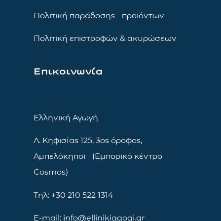
Πολιτική παράδοσης προϊόντων
Πολιτική επιστροφών & ακυρώσεων
Επικοινωνία
Ελληνική Αγωγή
Λ. Κηφισίας 125, 3ος όροφος,
Αμπελόκηποι (Εμπορικό κέντρο
Cosmos)
Τηλ: +30 210 522 1314
E-mail: info@ellinikiagogi.gr