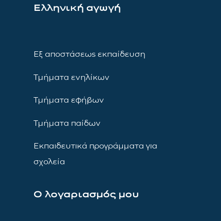
Ελληνική αγωγή
Εξ αποστάσεως εκπαίδευση
Τμήματα ενηλίκων
Τμήματα εφήβων
Τμήματα παίδων
Εκπαιδευτικά προγράμματα για
σχολεία
Ο λογαριασμός μου