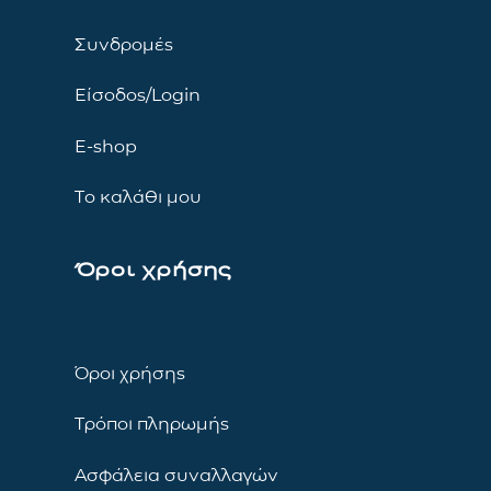
Συνδρομές
Είσοδος/Login
E-shop
Το καλάθι μου
Όροι χρήσης
Όροι χρήσης
Τρόποι πληρωμής
Ασφάλεια συναλλαγών