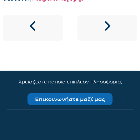
Χρειάζεστε κάποια επιπλέον πληροφορία;
Επικοινωνήστε μαζί μας