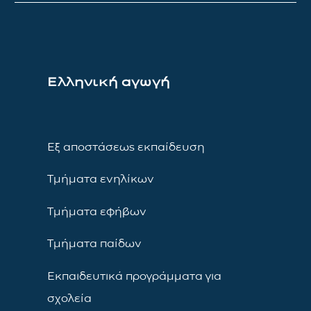
Ελληνική αγωγή
Εξ αποστάσεως εκπαίδευση
Τμήματα ενηλίκων
Τμήματα εφήβων
Τμήματα παίδων
Εκπαιδευτικά προγράμματα για
σχολεία