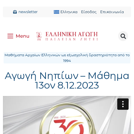
newsletter
Ελληνικα
Είσοδος
Επικοινωνία
Μαθήματα Αρχαίων Ελληνικών ως εξωσχολική δραστηριότητα από το
1994
Αγωγή Νηπίων – Μάθημα
13ον 8.12.2023