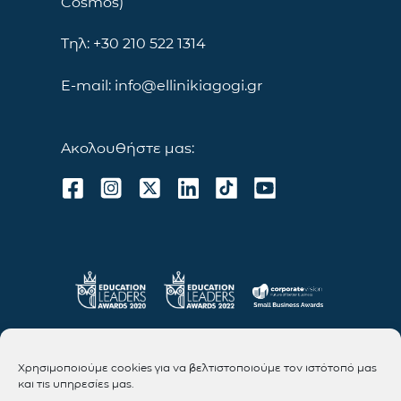
Cosmos)
Τηλ: +30 210 522 1314
E-mail: info@ellinikiagogi.gr
Ακολουθήστε μας:
Χρησιμοποιούμε cookies για να βελτιστοποιούμε τον ιστότοπό μας
και τις υπηρεσίες μας.