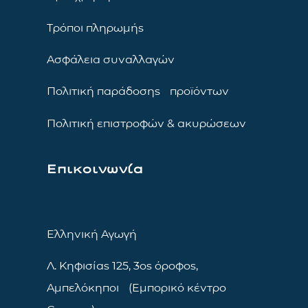
Τρόποι πληρωμής
Ασφάλεια συναλλαγών
Πολιτική παράδοσης προϊόντων
Πολιτική επιστροφών & ακυρώσεων
Επικοινωνία
Ελληνική Αγωγή
Λ. Κηφισίας 125, 3ος όροφος,
Αμπελόκηποι (Εμπορικό κέντρο