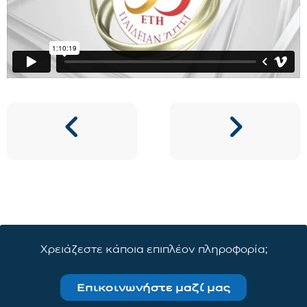
Χρειάζεστε κάποια επιπλέον πληροφορία;
Επικοινωνήστε μαζί μας