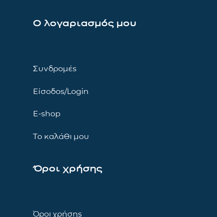
Ο λογαριασμός μου
Συνδρομές
Είσοδος/Login
E-shop
Το καλάθι μου
Όροι χρήσης
Όροι χρήσης