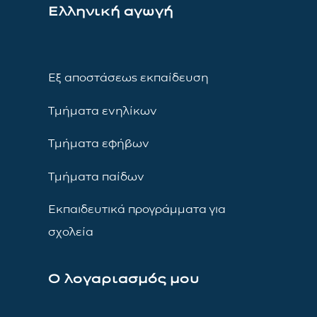
Ελληνική αγωγή
Εξ αποστάσεως εκπαίδευση
Τμήματα ενηλίκων
Τμήματα εφήβων
Τμήματα παίδων
Εκπαιδευτικά προγράμματα για
σχολεία
Ο λογαριασμός μου