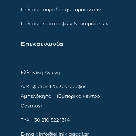
Πολιτική παράδοσης προϊόντων
Πολιτική επιστροφών & ακυρώσεων
Επικοινωνία
Ελληνική Αγωγή
Λ. Κηφισίας 125, 3ος όροφος,
Αμπελόκηποι (Εμπορικό κέντρο
Cosmos)
Τηλ: +30 210 522 1314
E-mail: info@ellinikiagogi.gr