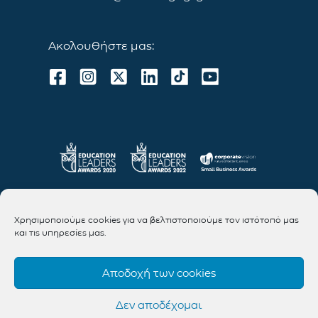
Ακολουθήστε μας:
Χρησιμοποιούμε cookies για να βελτιστοποιούμε τον ιστότοπό μας
και τις υπηρεσίες μας.
Αποδοχή των cookies
Δεν αποδέχομαι