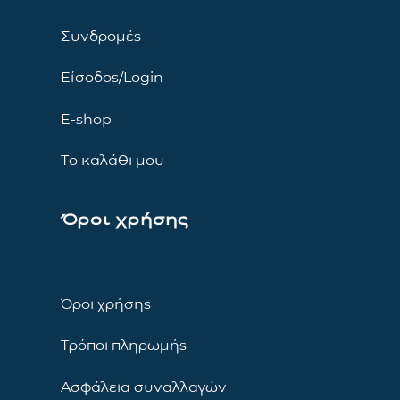
Συνδρομές
Είσοδος/Login
E-shop
Το καλάθι μου
Όροι χρήσης
Όροι χρήσης
Τρόποι πληρωμής
Ασφάλεια συναλλαγών