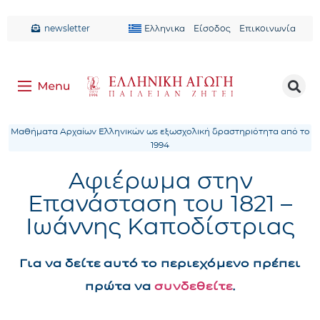
newsletter
Ελληνικα
Είσοδος
Επικοινωνία
Μαθήματα Αρχαίων Ελληνικών ως εξωσχολική δραστηριότητα από το
1994
Αφιέρωμα στην
Επανάσταση του 1821 –
Ιωάννης Καποδίστριας
Για να δείτε αυτό το περιεχόμενο πρέπει
πρώτα να
συνδεθείτε
.