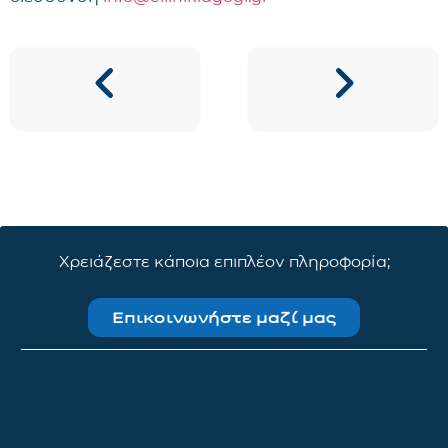
Χρειάζεστε κάποια επιπλέον πληροφορία;
Επικοινωνήστε μαζί μας