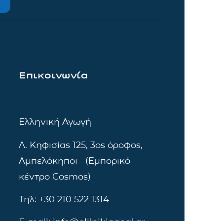
Επικοινωνία
Ελληνική Αγωγή
Λ. Κηφισίας 125, 3ος όροφος,
Αμπελόκηποι (Εμπορικό
κέντρο Cosmos)
Τηλ: +30 210 522 1314