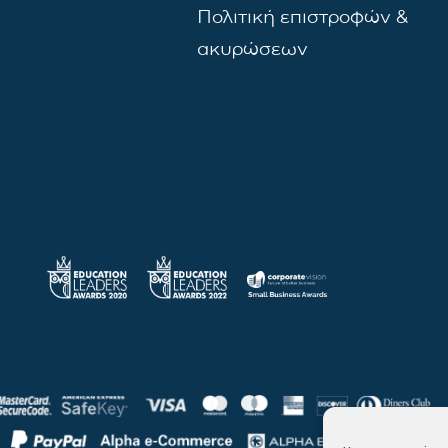
Πολιτική επιστροφών &
ακυρώσεων