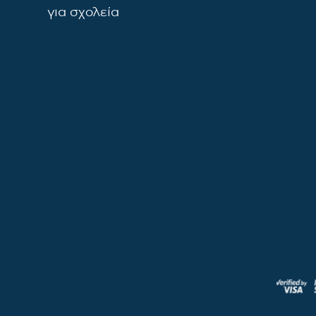
για σχολεία