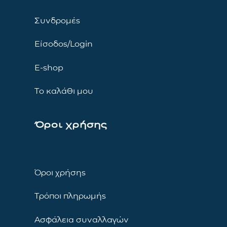
Συνδρομές
Είσοδος/Login
E-shop
Το καλάθι μου
Όροι χρήσης
Όροι χρήσης
Τρόποι πληρωμής
Ασφάλεια συναλλαγών