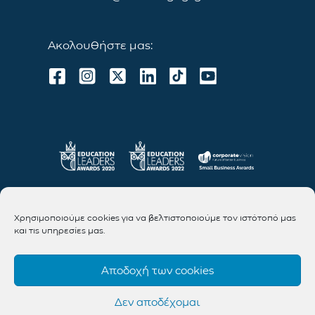
Ακολουθήστε μας:
Χρησιμοποιούμε cookies για να βελτιστοποιούμε τον ιστότοπό μας
και τις υπηρεσίες μας.
Αποδοχή των cookies
Δεν αποδέχομαι