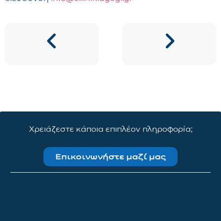
Χρειάζεστε κάποια επιπλέον πληροφορία;
Επικοινωνήστε μαζί μας