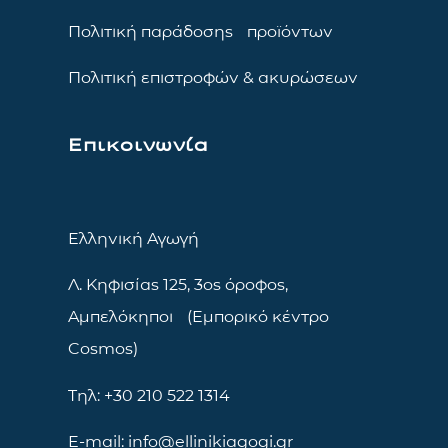
Πολιτική παράδοσης προϊόντων
Πολιτική επιστροφών & ακυρώσεων
Επικοινωνία
Ελληνική Αγωγή
Λ. Κηφισίας 125, 3ος όροφος,
Αμπελόκηποι (Εμπορικό κέντρο
Cosmos)
Τηλ: +30 210 522 1314
E-mail: info@ellinikiagogi.gr