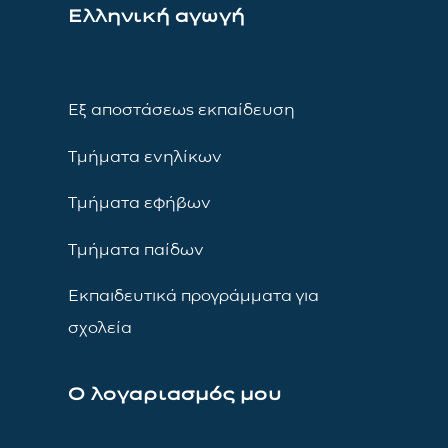
Ελληνική αγωγή
Εξ αποστάσεως εκπαίδευση
Τμήματα ενηλίκων
Τμήματα εφήβων
Τμήματα παίδων
Εκπαιδευτικά προγράμματα για
σχολεία
Ο λογαριασμός μου