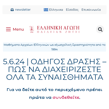
newsletter
Ελληνικα
Είσοδος
Επικοινωνία
Μαθήματα Αρχαίων Ελληνικών ως εξωσχολική δραστηριότητα από το
1994
5.6.24 | ΟΔΗΓΟΣ ΔΡΑΣΗΣ –
ΠΩΣ ΝΑ ΔΙΑΧΕΙΡΙΖΕΣΤΕ
ΟΛΑ ΤΑ ΣΥΝΑΙΣΘΗΜΑΤΑ
Για να δείτε αυτό το περιεχόμενο πρέπει
πρώτα να
συνδεθείτε
.