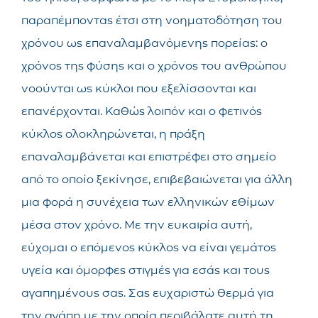
παραπέμποντας έτσι στη νοηματοδότηση του
χρόνου ως επαναλαμβανόμενης πορείας: ο
χρόνος της φύσης και ο χρόνος του ανθρώπου
νοούνται ως κύκλοι που εξελίσσονται και
επανέρχονται. Καθώς λοιπόν και ο φετινός
κύκλος ολοκληρώνεται, η πράξη
επαναλαμβάνεται και επιστρέφει στο σημείο
από το οποίο ξεκίνησε, επιβεβαιώνεται για άλλη
μια φορά η συνέχεια των ελληνικών εθίμων
μέσα στον χρόνο. Με την ευκαιρία αυτή,
εύχομαι ο επόμενος κύκλος να είναι γεμάτος
υγεία και όμορφες στιγμές για εσάς και τους
αγαπημένους σας. Σας ευχαριστώ θερμά για
την αγάπη με την οποία περιβάλατε αυτή τη