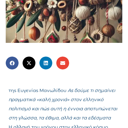
της Ευγενίας Μανωλίδου
Ας δούμε τι σημαίνει
πραγματικά «καλή χρονιά» στον ελληνικό
πολιτισμό και πώς αυτή η έννοια αποτυπώνεται
στη γλώσσα, τα έθιμα, αλλά και τα εδέσματα
Η αλλαγή του χρόνου στον ελληνικό κόσμο