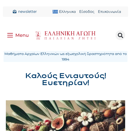
newsletter
Ελληνικα
Είσοδος
Επικοινωνία
Μαθήματα Αρχαίων Ελληνικών ως εξωσχολική δραστηριότητα από το
1994
Καλούς Ενιαυτούς!
Ευετηρίαν!