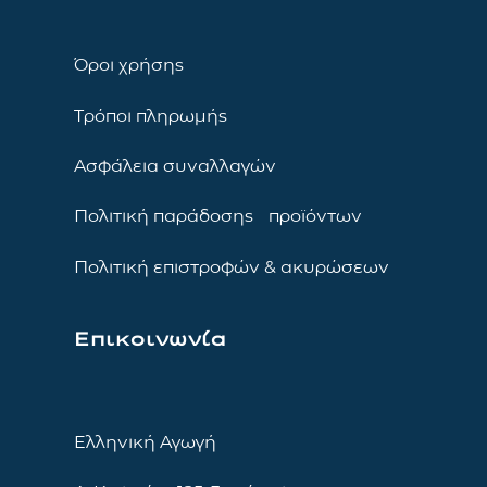
Όροι χρήσης
Τρόποι πληρωμής
Ασφάλεια συναλλαγών
Πολιτική παράδοσης προϊόντων
Πολιτική επιστροφών & ακυρώσεων
Επικοινωνία
Ελληνική Αγωγή