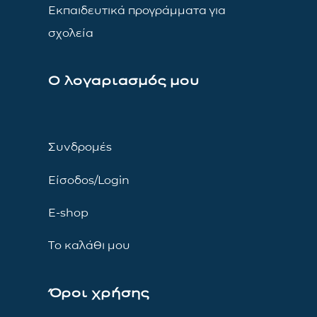
Εκπαιδευτικά προγράμματα για
σχολεία
Ο λογαριασμός μου
Συνδρομές
Είσοδος/Login
E-shop
Το καλάθι μου
Όροι χρήσης