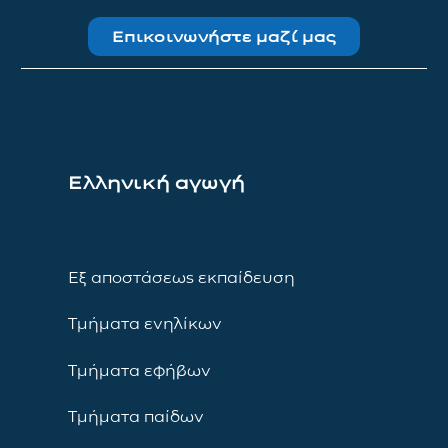
Επικοινωνήστε μαζί μας
Ελληνική αγωγή
Εξ αποστάσεως εκπαίδευση
Τμήματα ενηλίκων
Τμήματα εφήβων
Τμήματα παίδων