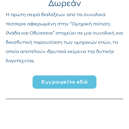
Δωρεάν
Η πρώτη σειρά διαλέξεων από τις συνολικά
τέσσερις αφιερωμένη στην “Ομηρική ποίηση:
Ιλιάδα και Οδύσσεια” στοχεύει σε μια συνολική και
διεισδυτική παρουσίαση των ομηρικών επών, τα
οποία αποτελούν ιδρυτικά κείμενα της δυτικής
λογοτεχνίας.
Εγγραφείτε εδώ