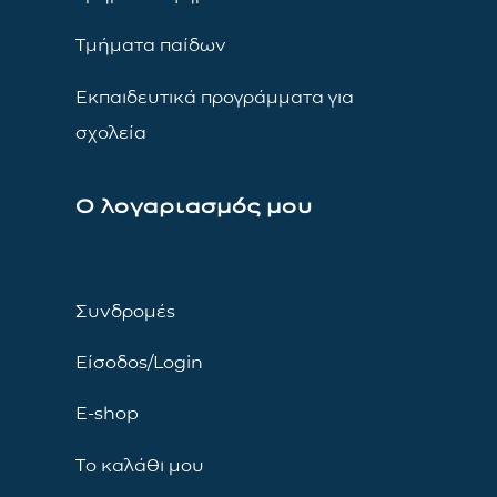
Τμήματα παίδων
Εκπαιδευτικά προγράμματα για
σχολεία
Ο λογαριασμός μου
Συνδρομές
Είσοδος/Login
E-shop
Το καλάθι μου