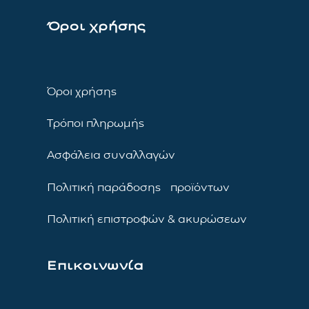
Όροι χρήσης
Όροι χρήσης
Τρόποι πληρωμής
Ασφάλεια συναλλαγών
Πολιτική παράδοσης προϊόντων
Πολιτική επιστροφών & ακυρώσεων
Επικοινωνία