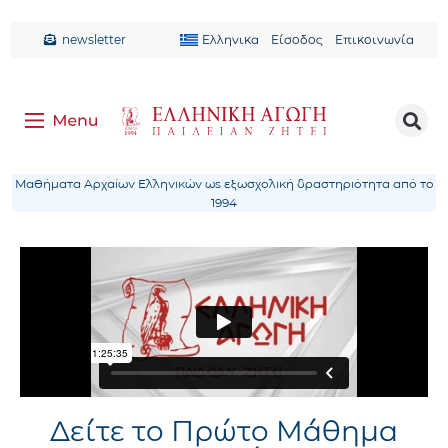
newsletter
Ελληνικα
Είσοδος
Επικοινωνία
Μαθήματα Αρχαίων Ελληνικών ως εξωσχολική δραστηριότητα από το
1994
Δείτε το Πρώτο Μάθημα