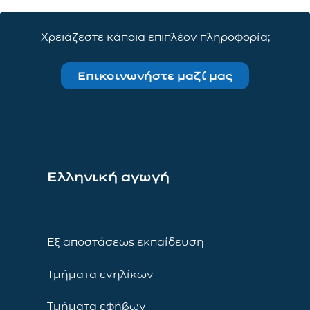
Χρειάζεστε κάποια επιπλέον πληροφορία;
Επικοινωνήστε μαζί μας
Ελληνική αγωγή
Εξ αποστάσεως εκπαίδευση
Τμήματα ενηλίκων
Τμήματα εφήβων