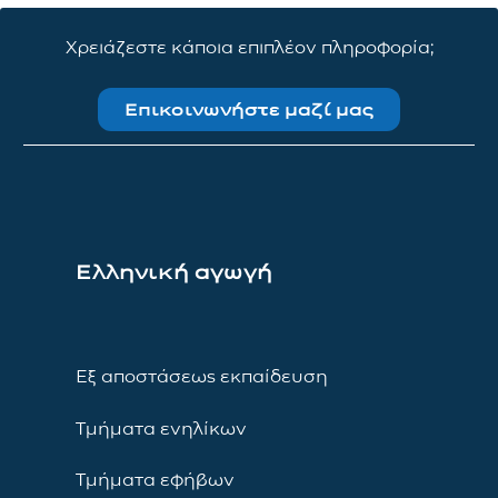
Χρειάζεστε κάποια επιπλέον πληροφορία;
Επικοινωνήστε μαζί μας
Ελληνική αγωγή
Εξ αποστάσεως εκπαίδευση
Τμήματα ενηλίκων
Τμήματα εφήβων