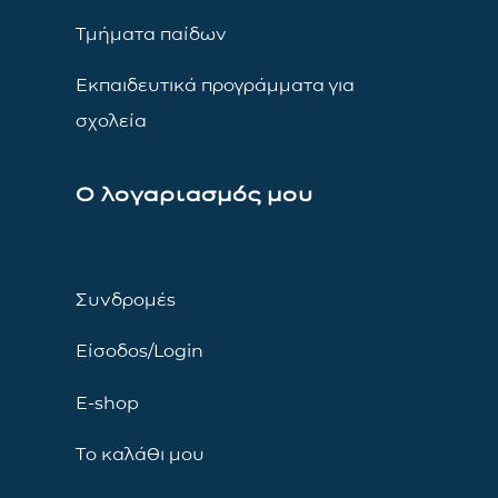
Τμήματα παίδων
Εκπαιδευτικά προγράμματα για
σχολεία
Ο λογαριασμός μου
Συνδρομές
Είσοδος/Login
E-shop
Το καλάθι μου