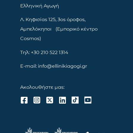
Ελληνική Αγωγή
Λ. Κηφισίας 125, 3ος όροφος,
Αμπελόκηποι (Εμπορικό κέντρο
Cosmos)
Τηλ: +30 210 522 1314
E-mail: info@ellinikiagogi.gr
Ακολουθήστε μας: