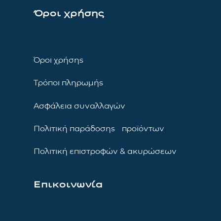
Όροι χρήσης
Όροι χρήσης
Τρόποι πληρωμής
Ασφάλεια συναλλαγών
Πολιτική παράδοσης προϊόντων
Πολιτική επιστροφών & ακυρώσεων
Επικοινωνία