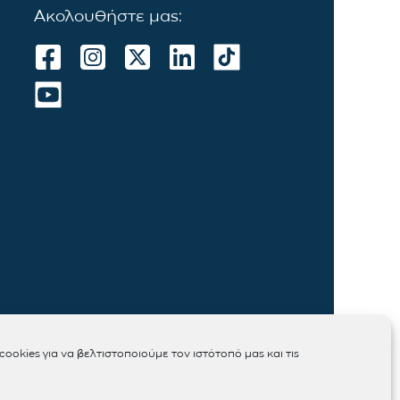
Ακολουθήστε μας:
ookies για να βελτιστοποιούμε τον ιστότοπό μας και τις