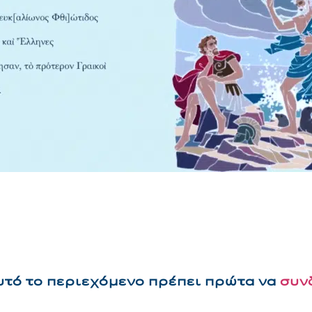
αυτό το περιεχόμενο πρέπει πρώτα να
συν