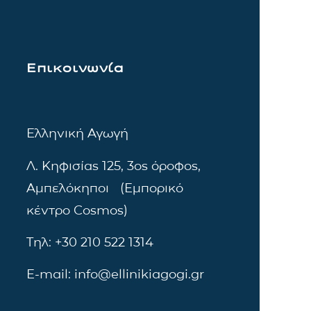
Επικοινωνία
Ελληνική Αγωγή
Λ. Κηφισίας 125, 3ος όροφος,
Αμπελόκηποι (Εμπορικό
κέντρο Cosmos)
Τηλ: +30 210 522 1314
E-mail: info@ellinikiagogi.gr