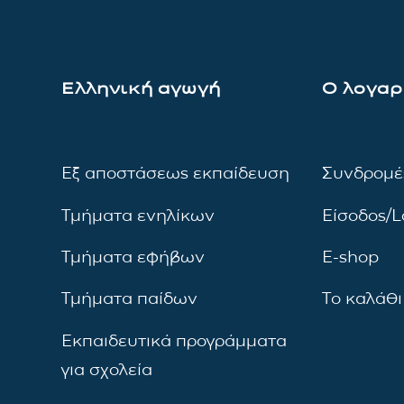
Ελληνική αγωγή
Ο λογαρ
Εξ αποστάσεως εκπαίδευση
Συνδρομέ
Τμήματα ενηλίκων
Είσοδος/L
Τμήματα εφήβων
E-shop
Τμήματα παίδων
Το καλάθι
Εκπαιδευτικά προγράμματα
για σχολεία