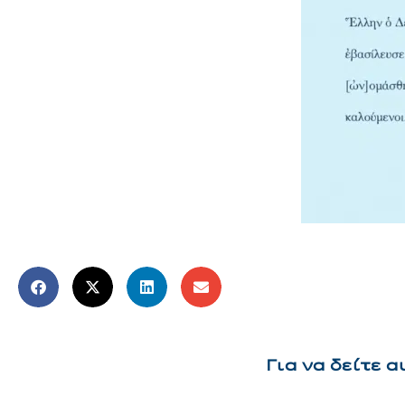
Για να δείτε 