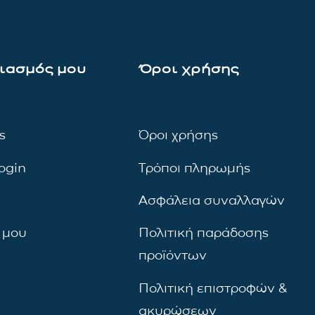
ιασμός μου
Όροι χρήσης
ς
Όροι χρήσης
ogin
Τρόποι πληρωμής
Ασφάλεια συναλλαγών
 μου
Πολιτική παράδοσης
προϊόντων
Πολιτική επιστροφών &
ακυρώσεων