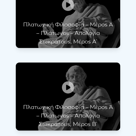
Πλατωνική Φιλοσοφία – Μέρος Ά
– Πλάτωνος – Απολογία
Σωκράτους, Μέρος Α΄
Πλατωνική Φιλοσοφία – Μέρος Ά
– Πλάτωνος – Απολογία
Σωκράτους, Μέρος Β΄