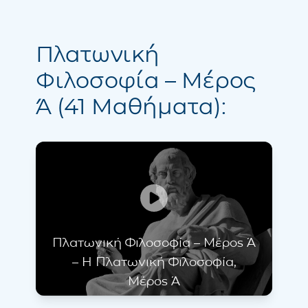
Πλατωνική
Φιλοσοφία – Μέρος
Ά (41 Μαθήματα):
Πλατωνική Φιλοσοφία – Μέρος Ά
– Η Πλατωνική Φιλοσοφία,
Μέρος Ά