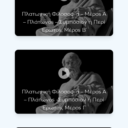
Πλατωνική Φιλοσοφία – Μέρος Ά
– Πλάτωνος – Συμπόσιον ή Περί
Έρωτος, Μέρος Β΄
Πλατωνική Φιλοσοφία – Μέρος Ά
– Πλάτωνος -Συμπόσιον ή Περί
Έρωτος, Μέρος Γ΄