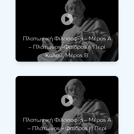
Πλατωνική Φιλοσοφία – Μέρος Ά
– Πλάτωνος -Φαίδρος ή Περί
Καλού, Μέρος Β΄
Πλατωνική Φιλοσοφία – Μέρος Ά
– Πλάτωνος – Φαίδρος ή Περί