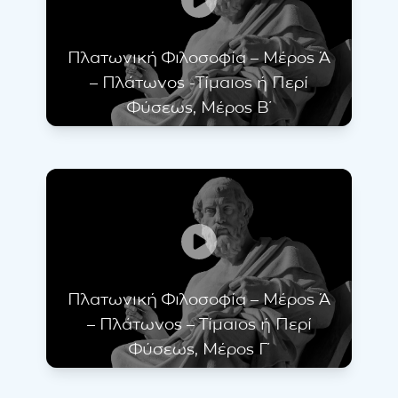
Πλατωνική Φιλοσοφία – Μέρος Ά
– Πλάτωνος -Τίμαιος ή Περί
Φύσεως, Μέρος Β΄
Πλατωνική Φιλοσοφία – Μέρος Ά
– Πλάτωνος – Τίμαιος ή Περί
Φύσεως, Μέρος Γ΄