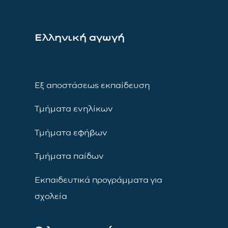
Ελληνική αγωγή
Εξ αποστάσεως εκπαίδευση
Τμήματα ενηλίκων
Τμήματα εφήβων
Τμήματα παίδων
Εκπαιδευτικά προγράμματα για
σχολεία