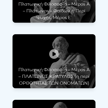
Πλατωνική Φιλοσοφία – Μέρος Ά
– Πλάτωνος – Φαίδων ή Περί
Ψυχής, Μέρος Ε΄
Πλατωνική Φιλοσοφία – Μέρος Ά
– ΠΛΑΤΩΝΟΣ ΚΡΑΤΥΛΟΣ (η περί
ΟΡΘΟΤΗΤΑΣ ΤΩΝ ΟΝΟΜΑΤΩΝ)