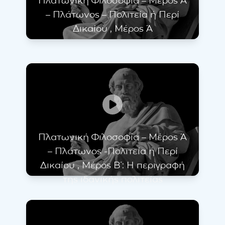
Πλατωνική Φιλοσοφία – Μέρος Ά
– Πλάτωνος – Πολιτεία ή Περί
Δικαίου , Μέρος Ά
Πλατωνική Φιλοσοφία – Μέρος Ά
– Πλάτωνος -Πολιτεία ή Περί
Δικαίου , Μέρος Β΄: Η περιγραφή
της ιδανικής πολιτείας