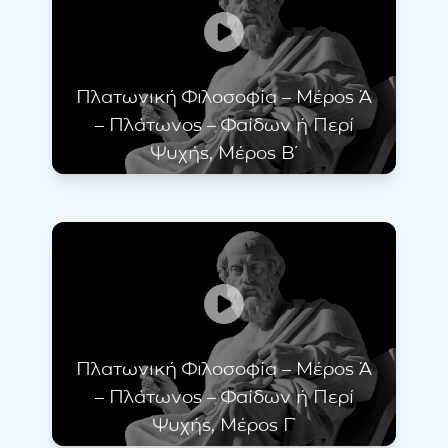
Πλατωνική Φιλοσοφία – Μέρος Ά
– Πλάτωνος – Φαίδων ή Περί
Ψυχής, Μέρος Β΄
Πλατωνική Φιλοσοφία – Μέρος Ά
– Πλάτωνος – Φαίδων ή Περί
Ψυχής, Μέρος Γ΄