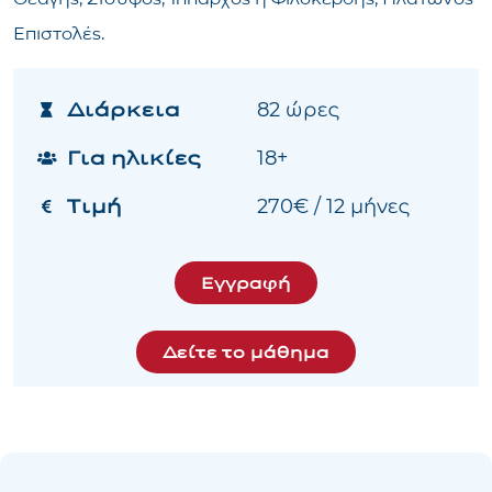
Επιστολές.
Διάρκεια
82 ώρες
Για ηλικίες
18+
Τιμή
270€ / 12 μήνες
Εγγραφή
Δείτε το μάθημα