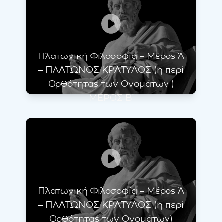
Πλατωνική Φιλοσοφία – Μέρος Ά
– ΠΛΑΤΩΝΟΣ ΚΡΑΤΥΛΟΣ (η περί
Ορθότητας των Ονομάτων )
ΜΕΡΟΣ Β΄
Πλατωνική Φιλοσοφία – Μέρος Ά
– ΠΛΑΤΩΝΟΣ ΚΡΑΤΥΛΟΣ (η περί
Ορθότητας των Ονομάτων)