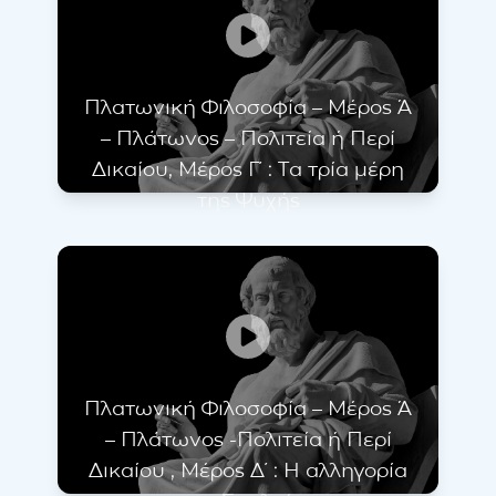
Πλατωνική Φιλοσοφία – Μέρος Ά
– Πλάτωνος – Πολιτεία ή Περί
Δικαίου, Μέρος Γ΄ : Τα τρία μέρη
της Ψυχής
Πλατωνική Φιλοσοφία – Μέρος Ά
– Πλάτωνος -Πολιτεία ή Περί
Δικαίου , Μέρος Δ΄ : Η αλληγορία