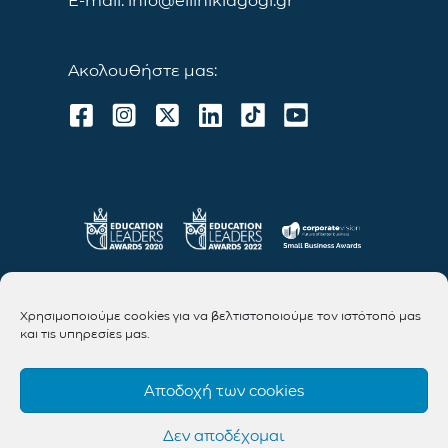
E-mail: info@ellinikiagogi.gr
Ακολουθήστε μας:
Χρησιμοποιούμε cookies για να βελτιστοποιούμε τον ιστότοπό μας
και τις υπηρεσίες μας.
Αποδοχή των cookies
Δεν αποδέχομαι