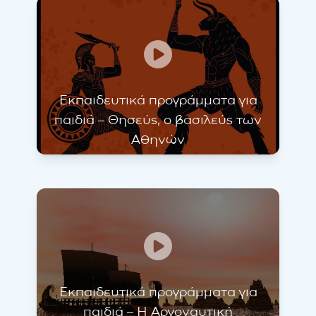
Εκπαιδευτικά προγράμματα για
παιδιά – Θησεύς, ο βασιλεύς των
Αθηνών
Εκπαιδευτικά προγράμματα για
παιδιά – Η Αργοναυτική