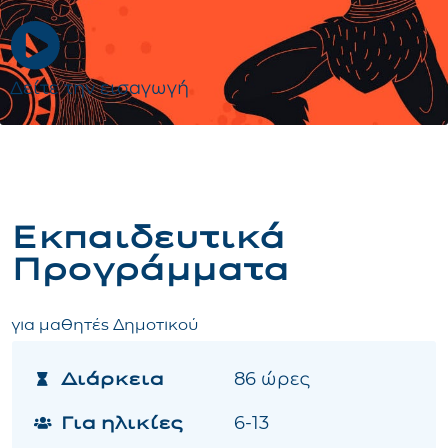
Δείτε την εισαγωγή
Εκπαιδευτικά
Προγράμματα
για μαθητές Δημοτικού
Διάρκεια
86 ώρες
Για ηλικίες
6-13