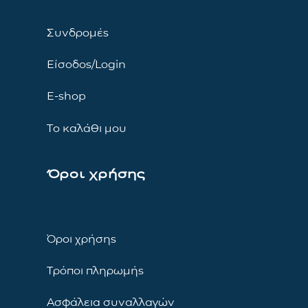
Συνδρομές
Είσοδος/Login
E-shop
Το καλάθι μου
Όροι χρήσης
Όροι χρήσης
Τρόποι πληρωμής
Ασφάλεια συναλλαγών