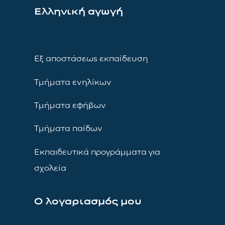
Ελληνική αγωγή
Εξ αποστάσεως εκπαίδευση
Τμήματα ενηλίκων
Τμήματα εφήβων
Τμήματα παίδων
Εκπαιδευτικά προγράμματα για
σχολεία
Ο λογαριασμός μου