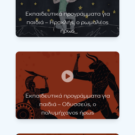
Εκπαιδευτικά προγράμματα για
παιδιά – Ηρακλής, ο ρωμαλέος
ήρως
Εκπαιδευτικά προγράμματα για
παιδιά – Οδυσσεύς, ο
πολυμήχανος ήρως