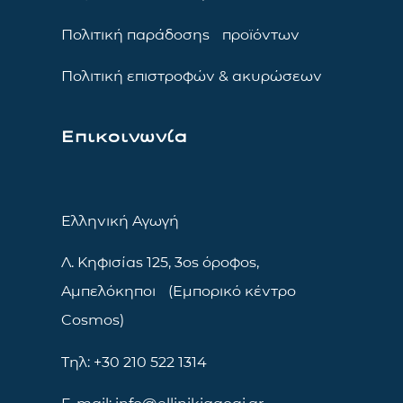
Πολιτική παράδοσης προϊόντων
Πολιτική επιστροφών & ακυρώσεων
Επικοινωνία
Ελληνική Αγωγή
Λ. Κηφισίας 125, 3ος όροφος,
Αμπελόκηποι (Εμπορικό κέντρο
Cosmos)
Τηλ: +30 210 522 1314