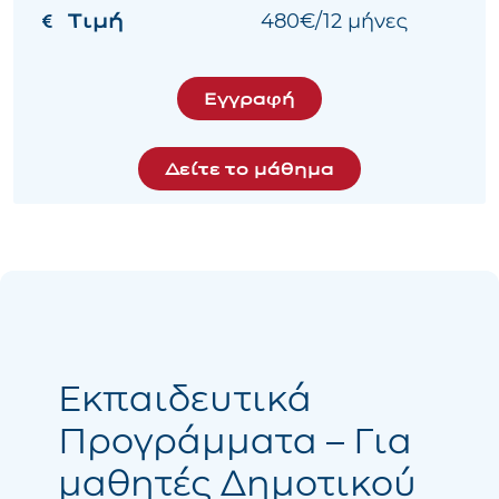
Τιμή
480€/12 μήνες
Εγγραφή
Δείτε το μάθημα
Εκπαιδευτικά
Προγράμματα – Για
μαθητές Δημοτικού