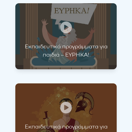
Εκπαιδευτικά προγράμματα για
παιδιά – ΕΥΡΗΚΑ!
Εκπαιδευτικά προγράμματα για