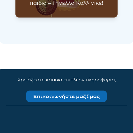
παιδιά – Τήνελλα Καλλίνικε!
Χρειάζεστε κάποια επιπλέον πληροφορία;
Επικοινωνήστε μαζί μας