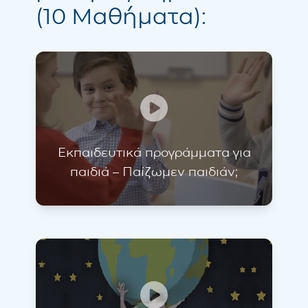
(10 Μαθήματα):
Εκπαιδευτικά προγράμματα για
παιδιά – Παίζωμεν παιδιάν;