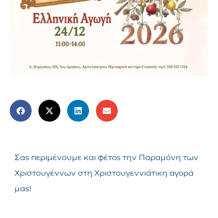
Σας περιμένουμε και φέτος την Παραμόνη των
Χριστουγέννων στη Χριστουγεννιάτικη αγορά
μας!