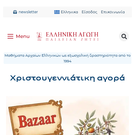
newsletter
Ελληνικα
Είσοδος
Επικοινωνία
Μαθήματα Αρχαίων Ελληνικών ως εξωσχολική δραστηριότητα από το
1994
Χριστουγεννιάτικη αγορά