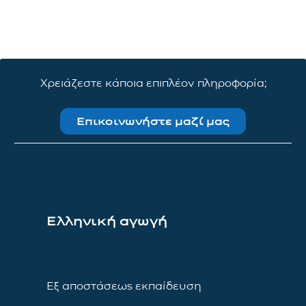
Χρειάζεστε κάποια επιπλέον πληροφορία;
Επικοινωνήστε μαζί μας
Ελληνική αγωγή
Εξ αποστάσεως εκπαίδευση