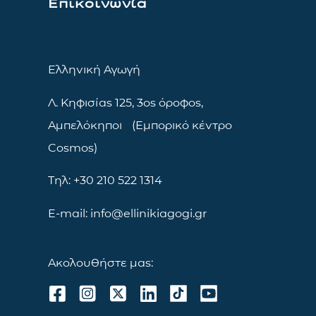
Επικοινωνία
Ελληνική Αγωγή
Λ. Κηφισίας 125, 3ος όροφος,
Αμπελόκηποι (Εμπορικό κέντρο
Cosmos)
Τηλ: +30 210 522 1314
E-mail: info@ellinikiagogi.gr
Ακολουθήστε μας: