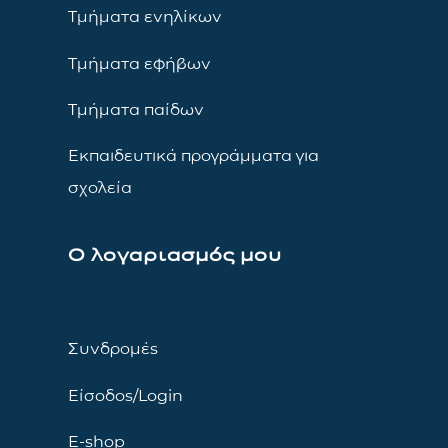
Τμήματα ενηλίκων
Τμήματα εφήβων
Τμήματα παίδων
Εκπαιδευτικά προγράμματα για
σχολεία
Ο λογαριασμός μου
Συνδρομές
Είσοδος/Login
E-shop