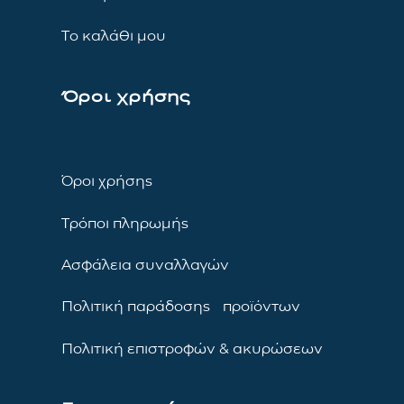
Το καλάθι μου
Όροι χρήσης
Όροι χρήσης
Τρόποι πληρωμής
Ασφάλεια συναλλαγών
Πολιτική παράδοσης προϊόντων
Πολιτική επιστροφών & ακυρώσεων