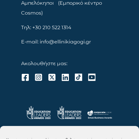
Αμπελόκηποι (Εμπορικό κέντρο
Cosmos)
Τηλ: +30 210 522 1314
E-mail: info@ellinikiagogi.gr
Ακολουθήστε μας: