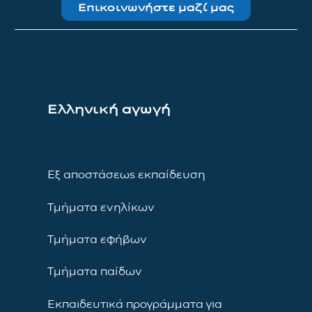
Επικοινωνήστε μαζί μας
Ελληνική αγωγή
Εξ αποστάσεως εκπαίδευση
Τμήματα ενηλίκων
Τμήματα εφήβων
Τμήματα παίδων
Εκπαιδευτικά προγράμματα για