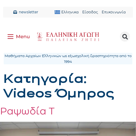
newsletter
Ελληνικα
Είσοδος
Επικοινωνία
Μαθήματα Αρχαίων Ελληνικών ως εξωσχολική δραστηριότητα από το
1994
Κατηγορία:
Videos Όμηρος
Ραψωδία Τ