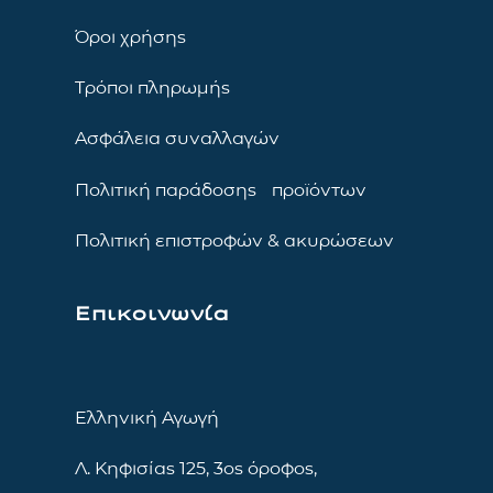
Όροι χρήσης
Τρόποι πληρωμής
Ασφάλεια συναλλαγών
Πολιτική παράδοσης προϊόντων
Πολιτική επιστροφών & ακυρώσεων
Επικοινωνία
Ελληνική Αγωγή
Λ. Κηφισίας 125, 3ος όροφος,