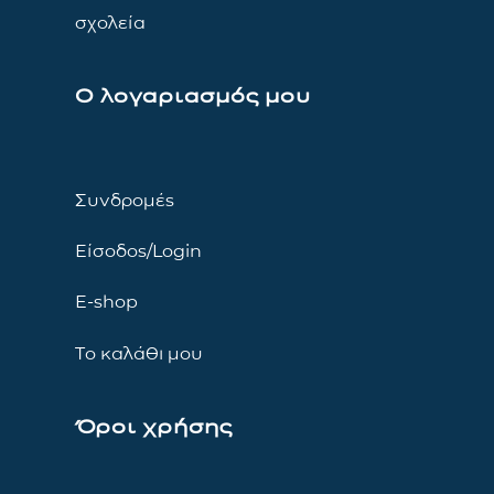
σχολεία
Ο λογαριασμός μου
Συνδρομές
Είσοδος/Login
E-shop
Το καλάθι μου
Όροι χρήσης