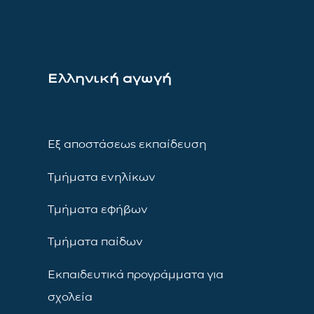
Ελληνική αγωγή
Εξ αποστάσεως εκπαίδευση
Τμήματα ενηλίκων
Τμήματα εφήβων
Τμήματα παίδων
Εκπαιδευτικά προγράμματα για
σχολεία