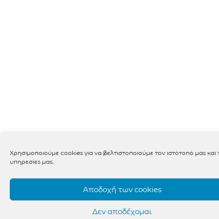
Χρησιμοποιούμε cookies για να βελτιστοποιούμε τον ιστότοπό μας και τ
υπηρεσίες μας.
Αποδοχή των cookies
Δεν αποδέχομαι