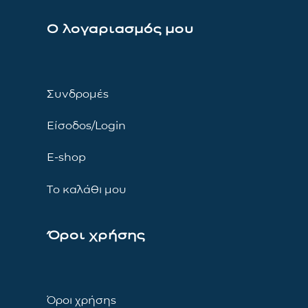
Ο λογαριασμός μου
Συνδρομές
Είσοδος/Login
E-shop
Το καλάθι μου
Όροι χρήσης
Όροι χρήσης