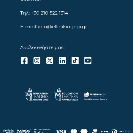
Τηλ: +30 210 522 1314
E-mail: info@ellinikiagogi.gr
Ακολουθήστε μας: