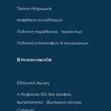
Τρόποι πληρωμής
Ασφάλεια συναλλαγών
Πολιτική παράδοσης προϊόντων
Πολιτική επιστροφών & ακυρώσεων
Επικοινωνία
Ελληνική Αγωγή
Λ. Κηφισίας 125, 3ος όροφος,
Αμπελόκηποι (Εμπορικό κέντρο
Cosmos)