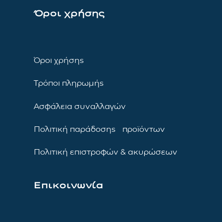
Όροι χρήσης
Όροι χρήσης
Τρόποι πληρωμής
Ασφάλεια συναλλαγών
Πολιτική παράδοσης προϊόντων
Πολιτική επιστροφών & ακυρώσεων
Επικοινωνία