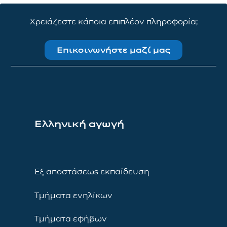
Χρειάζεστε κάποια επιπλέον πληροφορία;
Επικοινωνήστε μαζί μας
Ελληνική αγωγή
Εξ αποστάσεως εκπαίδευση
Τμήματα ενηλίκων
Τμήματα εφήβων