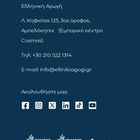
Ελληνική Αγωγή
Λ. Κηφισίας 125, 3ος όροφος,
Αμπελόκηποι (Εμπορικό κέντρο
Cosmos)
Τηλ: +30 210 522 1314
E-mail: info@ellinikiagogi.gr
Ακολουθήστε μας: