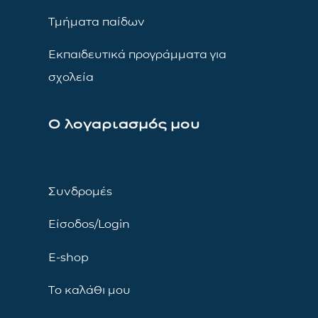
Τμήματα παίδων
Εκπαιδευτικά προγράμματα για
σχολεία
Ο λογαριασμός μου
Συνδρομές
Είσοδος/Login
E-shop
Το καλάθι μου