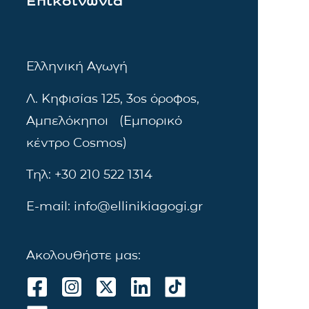
Επικοινωνία
Ελληνική Αγωγή
Λ. Κηφισίας 125, 3ος όροφος,
Αμπελόκηποι (Εμπορικό
κέντρο Cosmos)
Τηλ: +30 210 522 1314
E-mail: info@ellinikiagogi.gr
Ακολουθήστε μας: