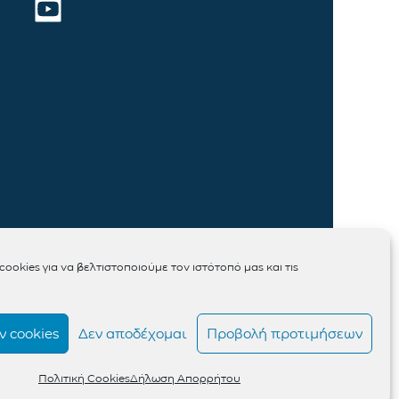
ookies για να βελτιστοποιούμε τον ιστότοπό μας και τις
 cookies
Δεν αποδέχομαι
Προβολή προτιμήσεων
Πολιτική Cookies
Δήλωση Απορρήτου