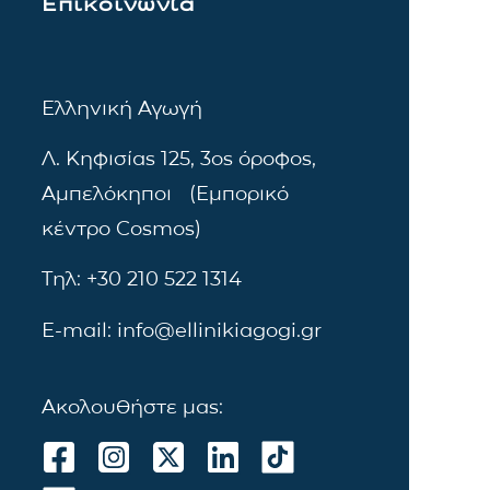
Επικοινωνία
Ελληνική Αγωγή
Λ. Κηφισίας 125, 3ος όροφος,
Αμπελόκηποι (Εμπορικό
κέντρο Cosmos)
Τηλ: +30 210 522 1314
E-mail: info@ellinikiagogi.gr
Ακολουθήστε μας: