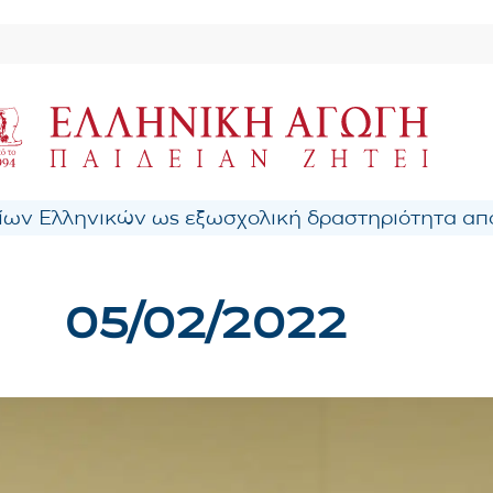
ων Ελληνικών ως εξωσχολική δραστηριότητα από
05/02/2022