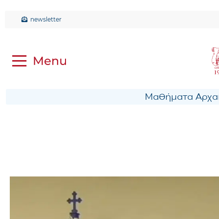
newsletter
Μαθήματα Αρχαί