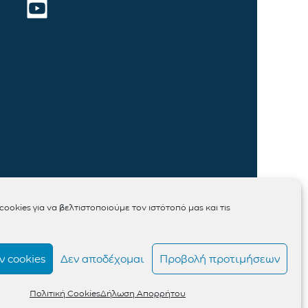
ookies για να βελτιστοποιούμε τον ιστότοπό μας και τις
 cookies
Δεν αποδέχομαι
Προβολή προτιμήσεων
Πολιτική Cookies
Δήλωση Απορρήτου